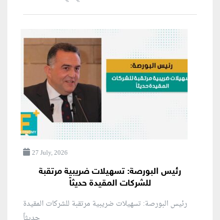
27 July, 2026
رئيس البورصة: تسهيلات ضريبية مرتقبة
للشركات المقيدة حديثاً
رئيس البورصة: تسهيلات ضريبية مرتقبة للشركات المقيدة
حديثاً