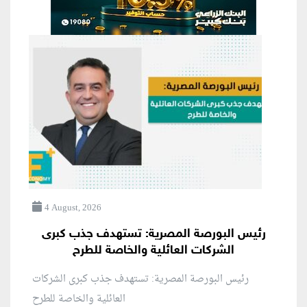
4 August, 2026
رئيس البورصة المصرية: تستهدف جذب كبرى
الشركات العائلية والخاصة للطرح
رئيس البورصة المصرية: تستهدف جذب كبرى الشركات
العائلية والخاصة للطرح