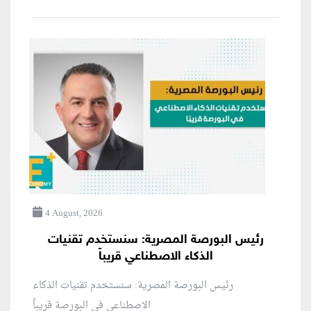
4 August, 2026
رئيس البورصة المصرية: سنستخدم تقنيات
الذكاء الاصطناعي قريباً
رئيس البورصة المصرية: سنستخدم تقنيات الذكاء
الاصطناعي في البورصة قريباً