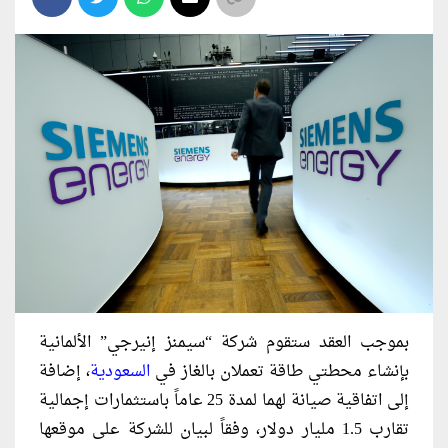
بموجب العقد ستقوم شركة “سيمنز إنيرجي” الألمانية
بإنشاء محطتي طاقة تعملان بالغاز في
السعودية
، إضافة
إلى اتفاقية صيانة لهما لمدة 25 عاماً باستثمارات إجمالية
تقارب 1.5 مليار دولار، وفقاً لبيان للشركة على موقعها