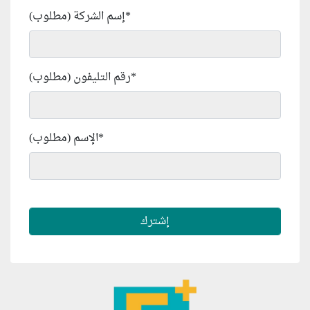
*
إسم الشركة (مطلوب)
*
رقم التليفون (مطلوب)
*
الإسم (مطلوب)