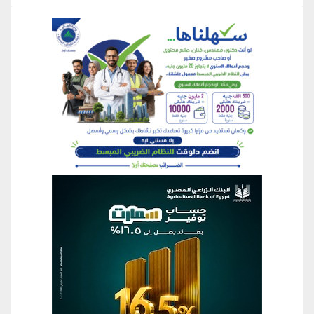
منطقة إعلانية
منطقة إعلانية