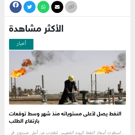
الأكثر مشاهدة
أخبار
النفط يصل لأعلى مستوياته منذ شهر وسط توقعات
بارتفاع الطلب
استقرت أسعار النفط اليوم الخميس لتقترب من أعلى مستوى في...