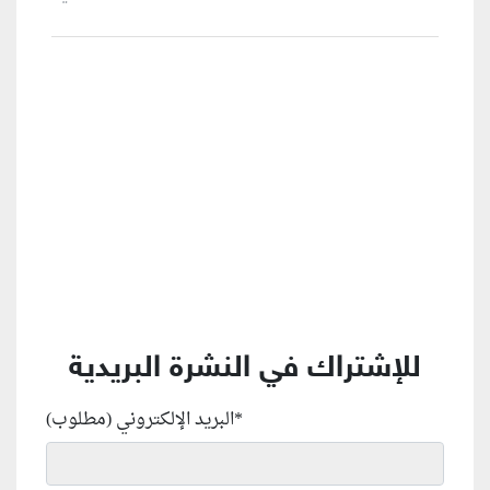
منطقة إعلانية
للإشتراك في النشرة البريدية
*
البريد الإلكتروني (مطلوب)