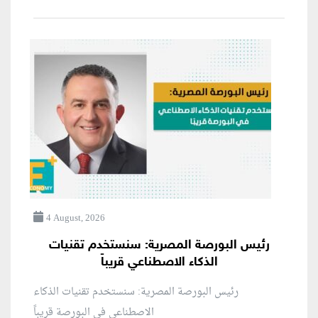
4 August, 2026
رئيس البورصة المصرية: سنستخدم تقنيات
الذكاء الاصطناعي قريباً
رئيس البورصة المصرية: سنستخدم تقنيات الذكاء
الاصطناعي في البورصة قريباً