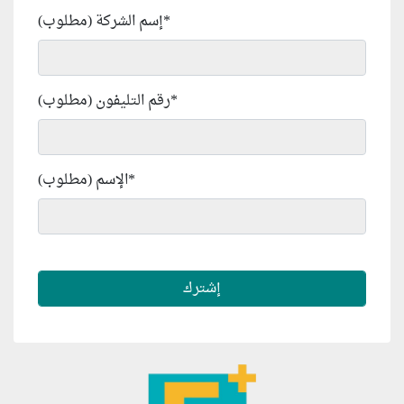
*
إسم الشركة (مطلوب)
*
رقم التليفون (مطلوب)
*
الإسم (مطلوب)