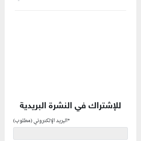
منطقة إعلانية
للإشتراك في النشرة البريدية
*
البريد الإلكتروني (مطلوب)