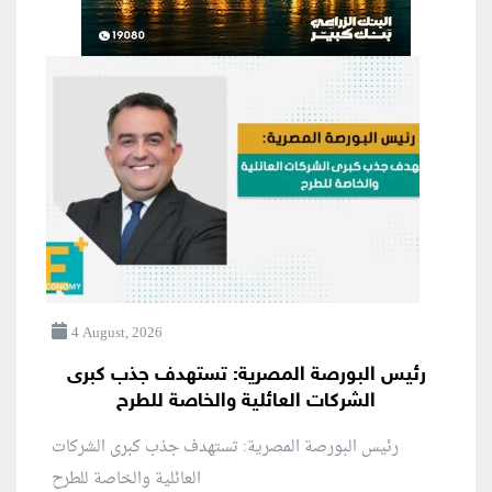
4 August, 2026
رئيس البورصة المصرية: تستهدف جذب كبرى
الشركات العائلية والخاصة للطرح
رئيس البورصة المصرية: تستهدف جذب كبرى الشركات
العائلية والخاصة للطرح