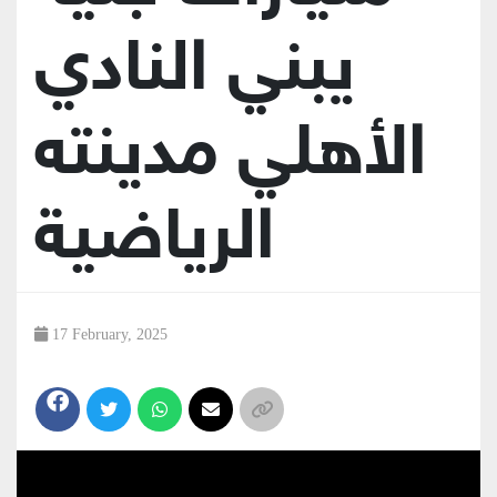
يبني النادي
الأهلي مدينته
الرياضية
17 February, 2025