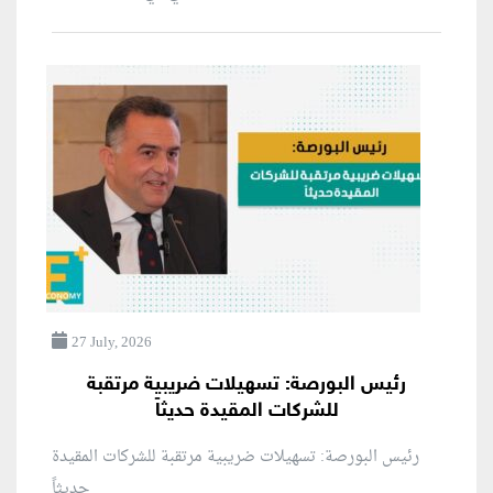
27 July, 2026
رئيس البورصة: تسهيلات ضريبية مرتقبة
للشركات المقيدة حديثاً
رئيس البورصة: تسهيلات ضريبية مرتقبة للشركات المقيدة
حديثاً