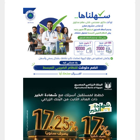
منطقة إعلانية
منطقة إعلانية