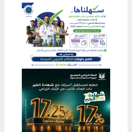
منطقة إعلانية
منطقة إعلانية