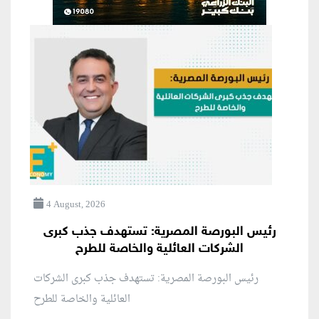
4 August, 2026
رئيس البورصة المصرية: تستهدف جذب كبرى
الشركات العائلية والخاصة للطرح
رئيس البورصة المصرية: تستهدف جذب كبرى الشركات
العائلية والخاصة للطرح