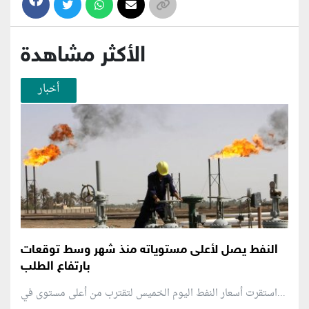
الأكثر مشاهدة
أخبار
النفط يصل لأعلى مستوياته منذ شهر وسط توقعات
بارتفاع الطلب
استقرت أسعار النفط اليوم الخميس لتقترب من أعلى مستوى في...