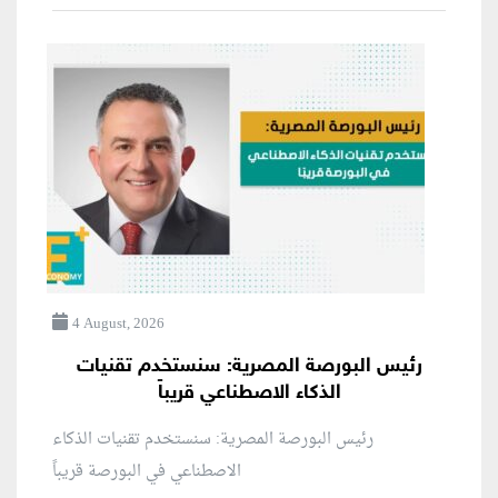
4 August, 2026
رئيس البورصة المصرية: سنستخدم تقنيات
الذكاء الاصطناعي قريباً
رئيس البورصة المصرية: سنستخدم تقنيات الذكاء
الاصطناعي في البورصة قريباً