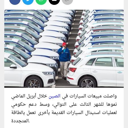
واصلت مبيعات السيارات في
الصين
خلال أبريل الماضي
نموها للشهر الثالث على التوالي، وسط دعم حكومي
لعمليات استبدال السيارات القديمة بأخرى تعمل بالطاقة
المتجددة.