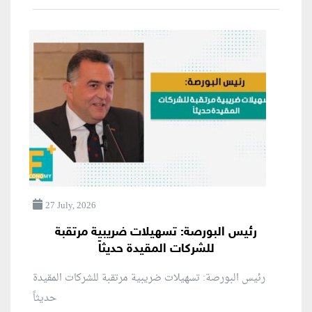
27 July, 2026
رئيس البورصة: تسهيلات ضريبية مرتقبة
للشركات المقيدة حديثاً
رئيس البورصة: تسهيلات ضريبية مرتقبة للشركات المقيدة
حديثاً