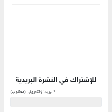
منطقة إعلانية
للإشتراك في النشرة البريدية
*
البريد الإلكتروني (مطلوب)