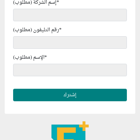
*
إسم الشركة (مطلوب)
*
رقم التليفون (مطلوب)
*
الإسم (مطلوب)