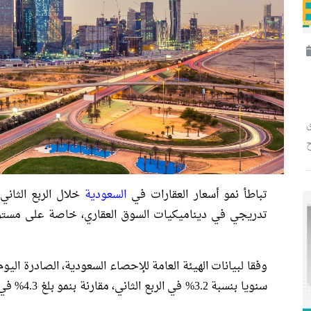
ح
تباطأ نمو أسعار العقارات في
السعودية
تدريجي في ديناميكيات السوق العقاري، خاصة على مستوى
وفقا لبيانات الهيئة العامة للإحصاء السعودية، الصادرة اليوم
سنويا بنسبة