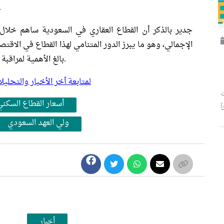
غرفة فندقية باستثمارات
الإجمالي، وهو ما يبرز الدور المتنامي لهذا القطاع في الا
بالغ الأهمية لمراقبة التوجهات الاقتصادية الكلية في المرحلة المقبلة.
لمتابعة أخر الأخبار والتح
ت
أسعار القطاع السكني
ولي العهد السعودي
أخبار