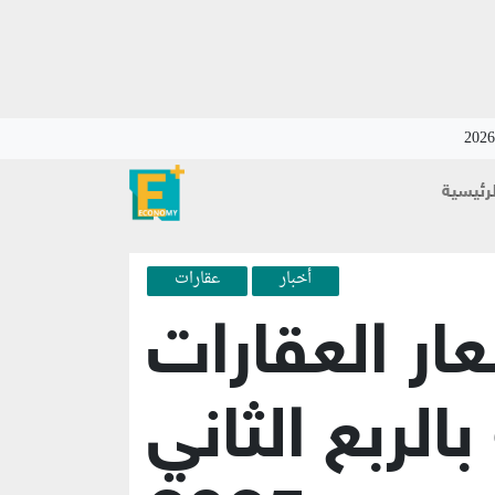
لرئيسية
أخبار
عقارات
ار العقارات
لربع الثاني