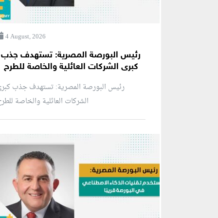
4 August, 2026
رئيس البورصة المصرية: تستهدف جذب
كبرى الشركات العائلية والخاصة للطرح
رئيس البورصة المصرية: تستهدف جذب كبرى
الشركات العائلية والخاصة للطر