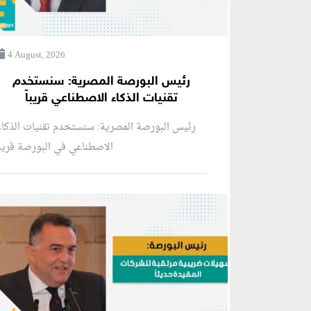
4 August, 2026
رئيس البورصة المصرية: سنستخدم
تقنيات الذكاء الاصطناعي قريباً
رئيس البورصة المصرية: سنستخدم تقنيات الذكا
الاصطناعي في البورصة قريبا