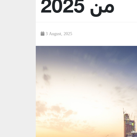
من 2025
3 August, 2025