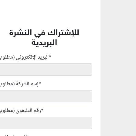
للإشتراك في النشرة
البريدية
*
البريد الإلكتروني (مطلوب
*
إسم الشركة (مطلوب
*
رقم التليفون (مطلوب