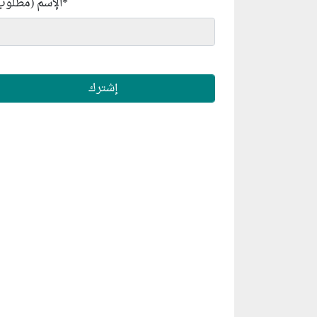
*
الإسم (مطلوب