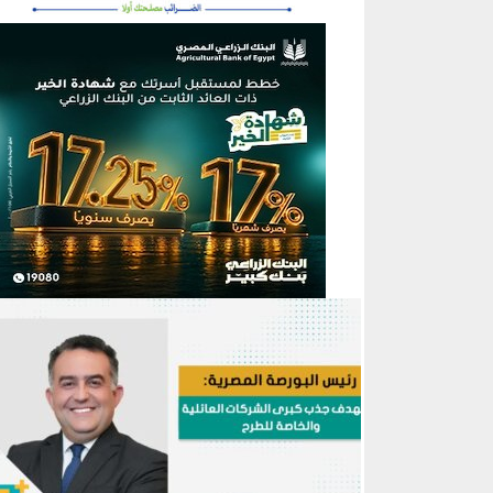
منطقة إعلانية