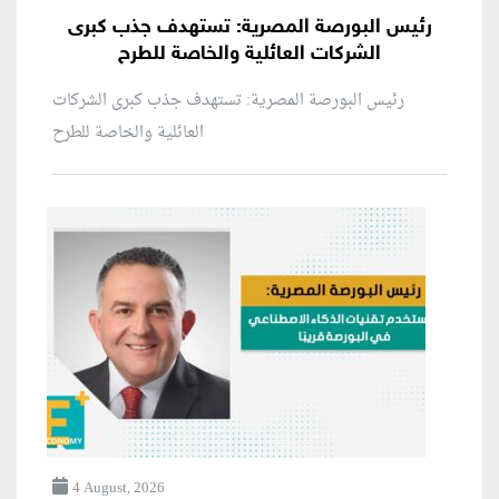
رئيس البورصة المصرية: تستهدف جذب كبرى
الشركات العائلية والخاصة للطرح
رئيس البورصة المصرية: تستهدف جذب كبرى الشركات
العائلية والخاصة للطرح
4 August, 2026