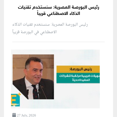
رئيس البورصة المصرية: سنستخدم تقنيات
الذكاء الاصطناعي قريباً
رئيس البورصة المصرية: سنستخدم تقنيات الذكاء
الاصطناعي في البورصة قريباً
27 July, 2026