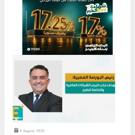
4 August, 2026