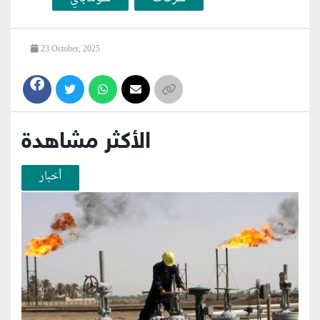
23 October, 2025
الأكثر مشاهدة
أخبار