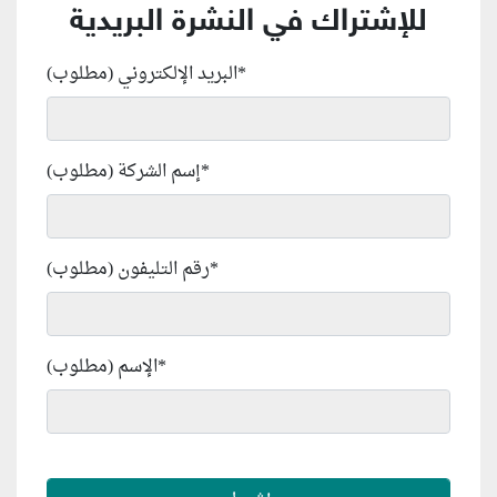
للإشتراك في النشرة البريدية
*
البريد الإلكتروني (مطلوب)
*
إسم الشركة (مطلوب)
*
رقم التليفون (مطلوب)
*
الإسم (مطلوب)