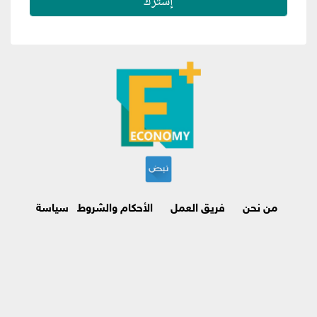
من نحن
فريق العمل
الأحكام والشروط
سياسة
الاسترجاع وإلغاء الاشتراك
اتصل بنا