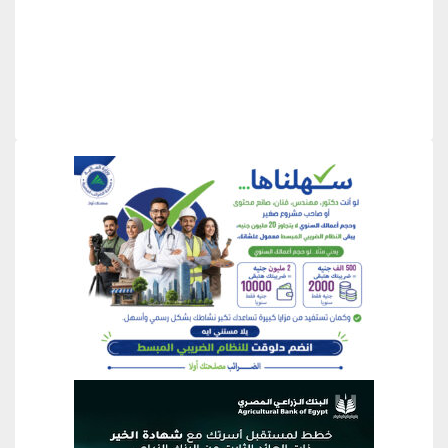
منطقة إعلانية
منطقة إعلانية