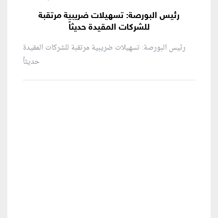
رئيس البورصة: تسهيلات ضريبية مرتقبة
للشركات المقيدة حديثاً
رئيس البورصة: تسهيلات ضريبية مرتقبة للشركات المقيدة
حديثاً
منطقة إعلانية