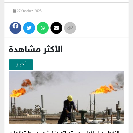
27 October, 2025
الأكثر مشاهدة
أخبار