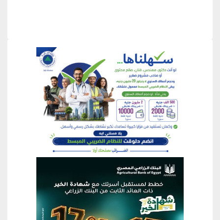
منطقة إعلانية
منطقة إعلانية