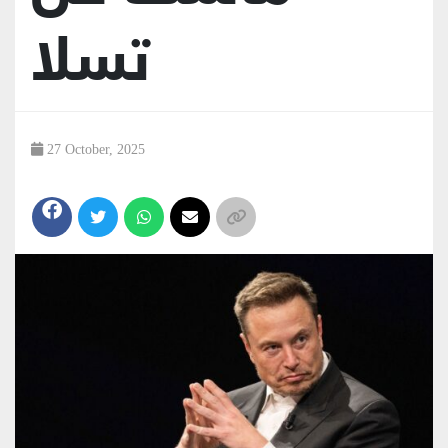
تسلا
27 October, 2025