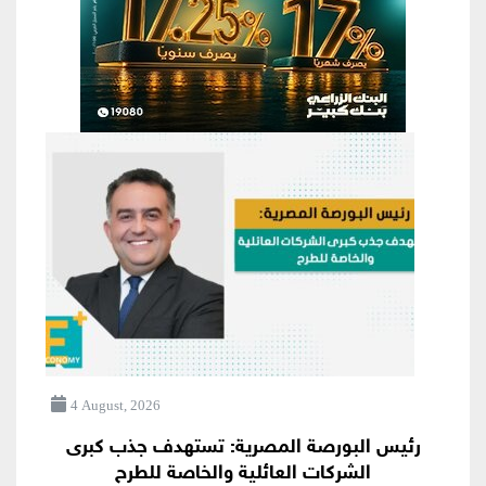
4 August, 2026
رئيس البورصة المصرية: تستهدف جذب كبرى
الشركات العائلية والخاصة للطرح