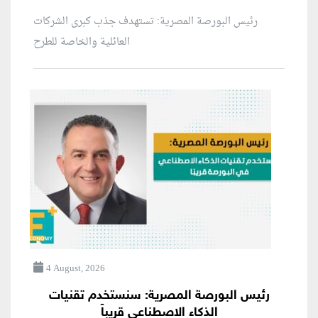
رئيس البورصة المصرية: تستهدف جذب كبرى الشركات
العائلية والخاصة للطرح
4 August, 2026
رئيس البورصة المصرية: سنستخدم تقنيات
الذكاء الاصطناعي قريباً