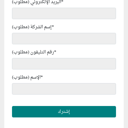
*
البريد الإلكتروني (مطلوب)
*
إسم الشركة (مطلوب)
*
رقم التليفون (مطلوب)
*
الإسم (مطلوب)