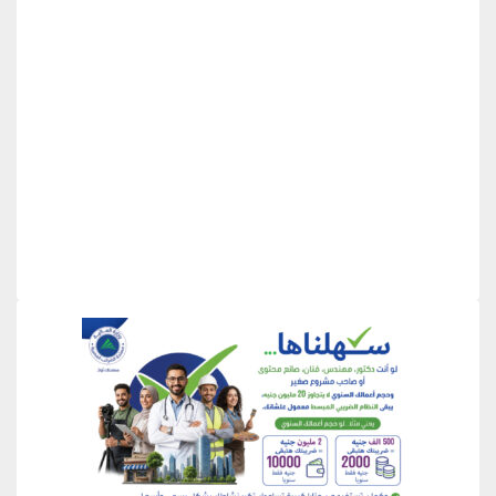
منطقة إعلانية