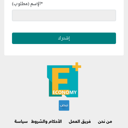
*
الإسم (مطلوب)
من نحن
فريق العمل
الأحكام والشروط
سياسة