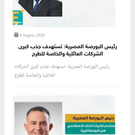
4 August, 2026
رئيس البورصة المصرية: تستهدف جذب كبرى
الشركات العائلية والخاصة للطرح
رئيس البورصة المصرية: تستهدف جذب كبرى الشركات
العائلية والخاصة للطرح