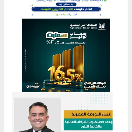
منطقة إعلانية