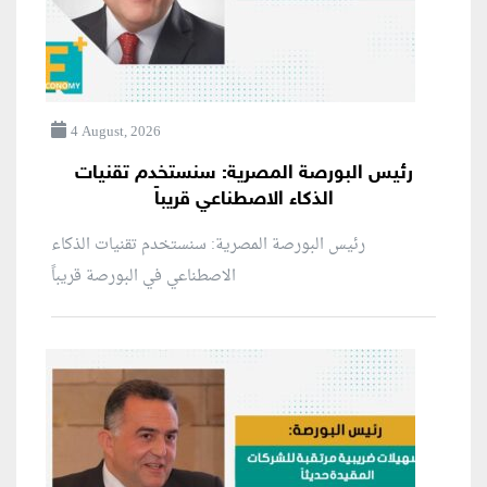
4 August, 2026
رئيس البورصة المصرية: سنستخدم تقنيات
الذكاء الاصطناعي قريباً
رئيس البورصة المصرية: سنستخدم تقنيات الذكاء
الاصطناعي في البورصة قريباً