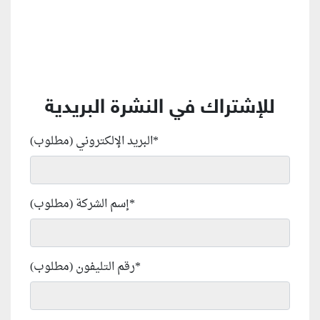
للإشتراك في النشرة البريدية
*
البريد الإلكتروني (مطلوب)
*
إسم الشركة (مطلوب)
*
رقم التليفون (مطلوب)