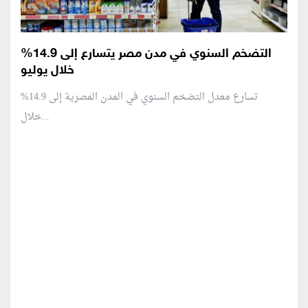
التضخم السنوي في مدن مصر يتسارع إلى 14.9%
خلال يوليو
تسارع معدل التضخم السنوي في المدن المصرية إلى 14.9%
خلال...
منطقة إعلانية