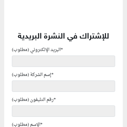
للإشتراك في النشرة البريدية
*
البريد الإلكتروني (مطلوب)
*
إسم الشركة (مطلوب)
*
رقم التليفون (مطلوب)
*
الإسم (مطلوب)