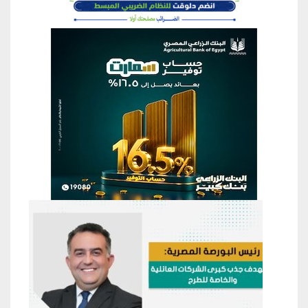
منطقة إعلانية