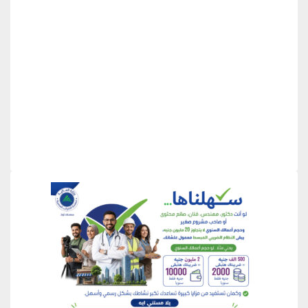
منطقة إعلانية