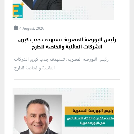
4 August, 2026
رئيس البورصة المصرية: تستهدف جذب كبرى
الشركات العائلية والخاصة للطرح
رئيس البورصة المصرية: تستهدف جذب كبرى الشركات
العائلية والخاصة للطرح