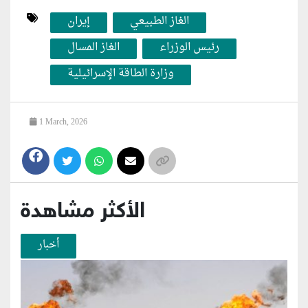
الغاز الطبيعي
إيران
رئيس الوزراء
الغاز المسال
وزارة الطاقة الإسرائيلية
1 March, 2026
الأكثر مشاهدة
أخبار