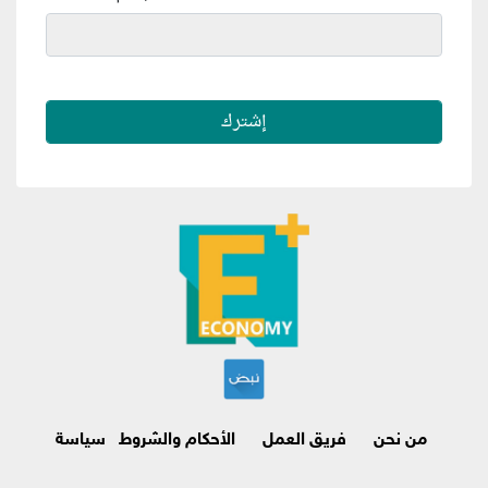
من نحن
فريق العمل
الأحكام والشروط
سياسة
الاسترجاع وإلغاء الاشتراك
اتصل بنا