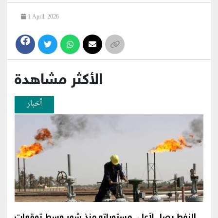
1 April, 2026
الأكثر مشاهدة
أخبار
النفط يصل لأعلى مستوياته منذ شهر وسط توقعات