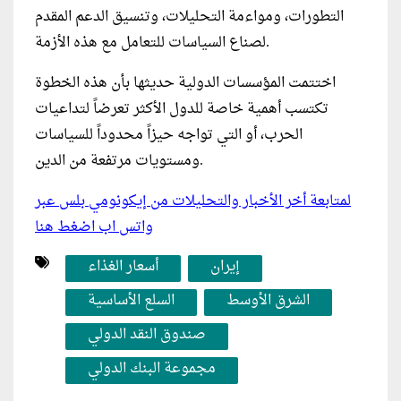
التطورات، ومواءمة التحليلات، وتنسيق الدعم المقدم
لصناع السياسات للتعامل مع هذه الأزمة.
اختتمت المؤسسات الدولية حديثها بأن هذه الخطوة
تكتسب أهمية خاصة للدول الأكثر تعرضاً لتداعيات
الحرب، أو التي تواجه حيزاً محدوداً للسياسات
ومستويات مرتفعة من الدين.
لمتابعة أخر الأخبار والتحليلات من إيكونومي بلس عبر
واتس اب اضغط هنا
إيران
أسعار الغذاء
الشرق الأوسط
السلع الأساسية
صندوق النقد الدولي
مجموعة البنك الدولي