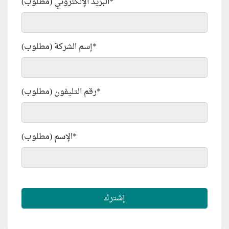
*
البريد الإلكتروني (مطلوب)
*
إسم الشركة (مطلوب)
*
رقم التليفون (مطلوب)
*
الإسم (مطلوب)