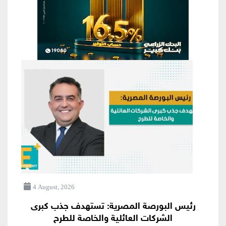
4 August, 2026
رئيس البورصة المصرية: تستهدف جذب كبرى
الشركات العائلية والخاصة للطرح