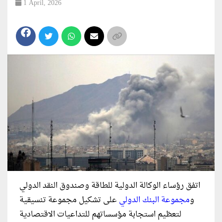
1 April, 2026
اتفق رؤساء الوكالة الدولية للطاقة وصندوق النقد الدولي
و
مجموعة البنك الدولي
على تشكيل مجموعة تنسيقية
لتعظيم استجابة مؤسساتهم للتداعيات الاقتصادية