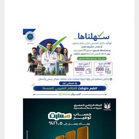
منطقة إعلانية
منطقة إعلانية