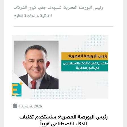
رئيس البورصة المصرية: تستهدف جذب كبرى الشركات
العائلية والخاصة للطرح
4 August, 2026
رئيس البورصة المصرية: سنستخدم تقنيات
الذكاء الاصطناعي قريباً