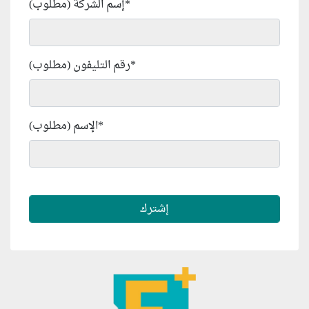
*
إسم الشركة (مطلوب)
*
رقم التليفون (مطلوب)
*
الإسم (مطلوب)