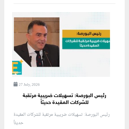
27 July, 2026
رئيس البورصة: تسهيلات ضريبية مرتقبة
للشركات المقيدة حديثاً
رئيس البورصة: تسهيلات ضريبية مرتقبة للشركات المقيدة
حديثاً