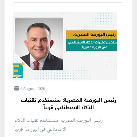
4 August, 2026
رئيس البورصة المصرية: سنستخدم تقنيات
الذكاء الاصطناعي قريباً
رئيس البورصة المصرية: سنستخدم تقنيات الذكاء
الاصطناعي في البورصة قريباً