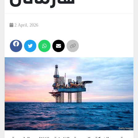
2 April, 2026