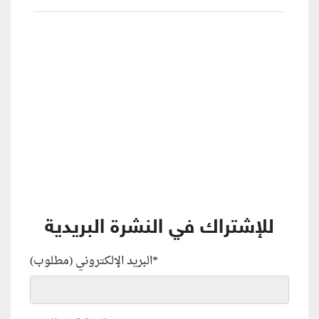
منطقة إعلانية
للإشتراك في النشرة البريدية
*
البريد الإلكتروني (مطلوب)