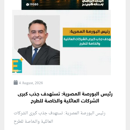
4 August, 2026
رئيس البورصة المصرية: تستهدف جذب كبرى
الشركات العائلية والخاصة للطرح
رئيس البورصة المصرية: تستهدف جذب كبرى الشركات
العائلية والخاصة للطرح