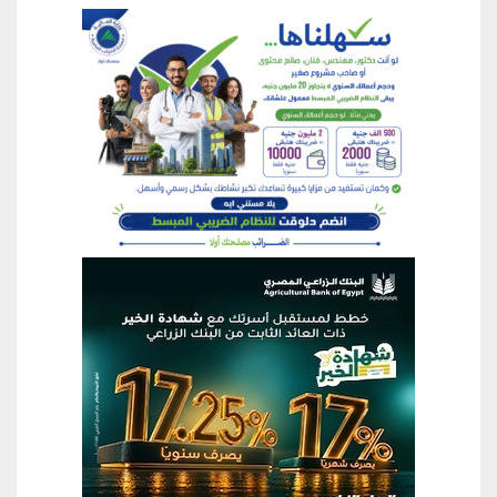
منطقة إعلانية
منطقة إعلانية