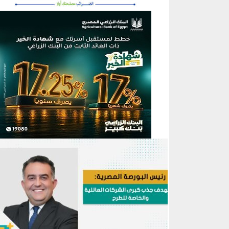
منطقة إعلانية