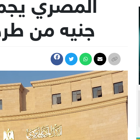
جنيه من طرح