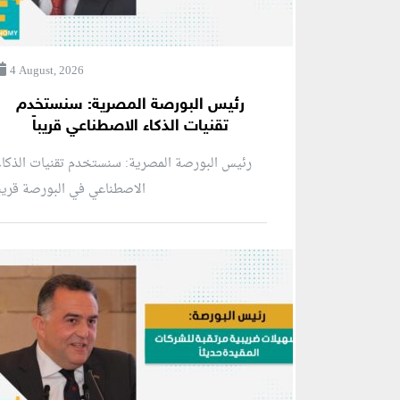
4 August, 2026
رئيس البورصة المصرية: سنستخدم
تقنيات الذكاء الاصطناعي قريباً
رئيس البورصة المصرية: سنستخدم تقنيات الذكا
الاصطناعي في البورصة قريبا