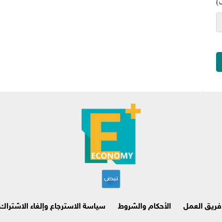
)
فريق العمل
الأحكام والشروط
سياسة الاسترجاع وإلغاء الاشتراك