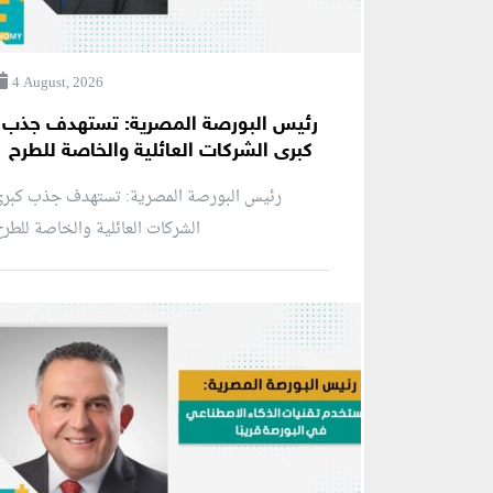
4 August, 2026
رئيس البورصة المصرية: تستهدف جذب
كبرى الشركات العائلية والخاصة للطرح
رئيس البورصة المصرية: تستهدف جذب كبرى
الشركات العائلية والخاصة للطر