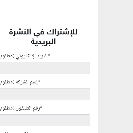
للإشتراك في النشرة
البريدية
*
البريد الإلكتروني (مطلوب
*
إسم الشركة (مطلوب
*
رقم التليفون (مطلوب