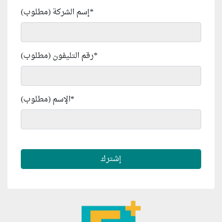
*
إسم الشركة (مطلوب)
*
رقم التليفون (مطلوب)
*
الإسم (مطلوب)