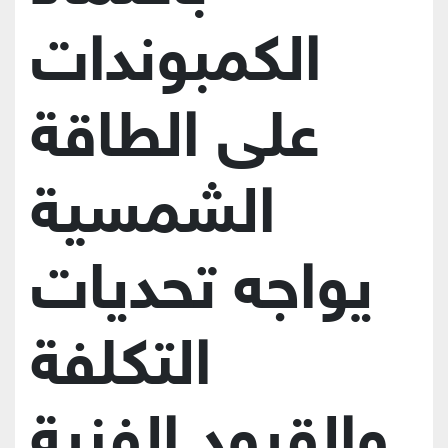
الكمبوندات
على الطاقة
الشمسية
يواجه تحديات
التكلفة
والقيود الفنية