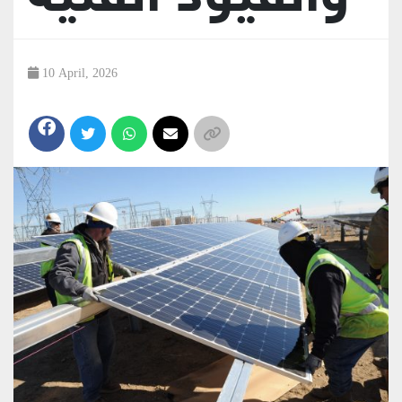
10 April, 2026