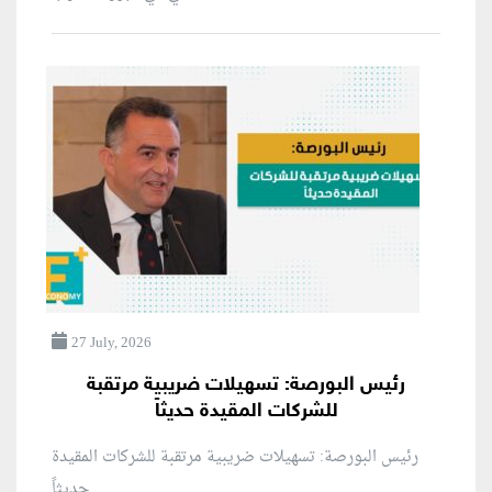
27 July, 2026
رئيس البورصة: تسهيلات ضريبية مرتقبة
للشركات المقيدة حديثاً
رئيس البورصة: تسهيلات ضريبية مرتقبة للشركات المقيدة
حديثاً