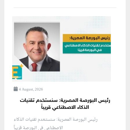
4 August, 2026
رئيس البورصة المصرية: سنستخدم تقنيات
الذكاء الاصطناعي قريباً
رئيس البورصة المصرية: سنستخدم تقنيات الذكاء
الاصطناعي في البورصة قريباً