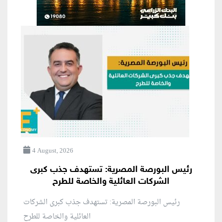
4 August, 2026
رئيس البورصة المصرية: تستهدف جذب كبرى
الشركات العائلية والخاصة للطرح
رئيس البورصة المصرية: تستهدف جذب كبرى الشركات
العائلية والخاصة للطرح