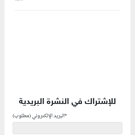
منطقة إعلانية
للإشتراك في النشرة البريدية
*
البريد الإلكتروني (مطلوب)