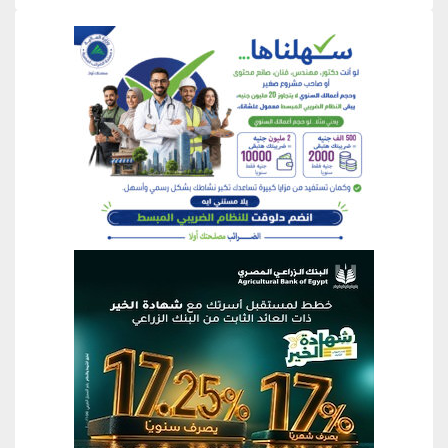
منطقة إعلانية
منطقة إعلانية