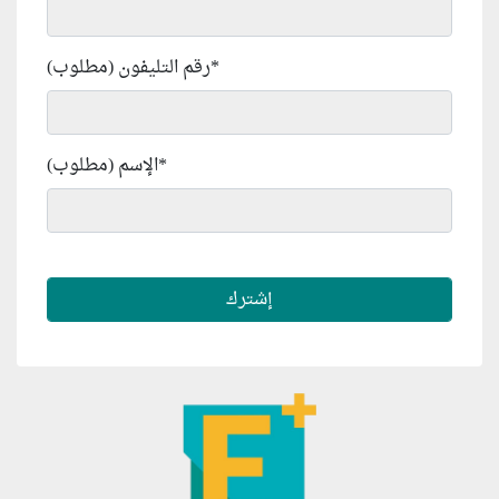
*
رقم التليفون (مطلوب)
*
الإسم (مطلوب)