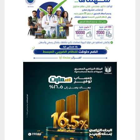
منطقة إعلانية