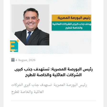
4 August, 2026
رئيس البورصة المصرية: تستهدف جذب كبرى
الشركات العائلية والخاصة للطرح
رئيس البورصة المصرية: تستهدف جذب كبرى الشركات
العائلية والخاصة للطرح