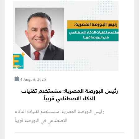
4 August, 2026
رئيس البورصة المصرية: سنستخدم تقنيات
الذكاء الاصطناعي قريباً
رئيس البورصة المصرية: سنستخدم تقنيات الذكاء
الاصطناعي في البورصة قريباً