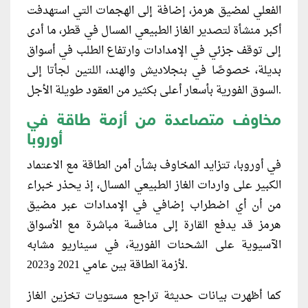
الفعلي لمضيق هرمز، إضافة إلى الهجمات التي استهدفت
أكبر منشأة لتصدير الغاز الطبيعي المسال في قطر، ما أدى
إلى توقف جزئي في الإمدادات وارتفاع الطلب في أسواق
بديلة، خصوصًا في بنجلاديش والهند، اللتين لجأتا إلى
السوق الفورية بأسعار أعلى بكثير من العقود طويلة الأجل.
مخاوف متصاعدة من أزمة طاقة في
أوروبا
في أوروبا، تتزايد المخاوف بشأن أمن الطاقة مع الاعتماد
الكبير على واردات الغاز الطبيعي المسال، إذ يحذر خبراء
من أن أي اضطراب إضافي في الإمدادات عبر مضيق
هرمز قد يدفع القارة إلى منافسة مباشرة مع الأسواق
الآسيوية على الشحنات الفورية، في سيناريو مشابه
لأزمة الطاقة بين عامي 2021 و2023.
كما أظهرت بيانات حديثة تراجع مستويات تخزين الغاز