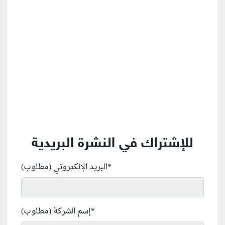
منطقة إعلانية
للإشتراك في النشرة البريدية
*
البريد الإلكتروني (مطلوب)
*
إسم الشركة (مطلوب)