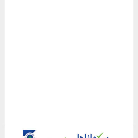
منطقة إعلانية