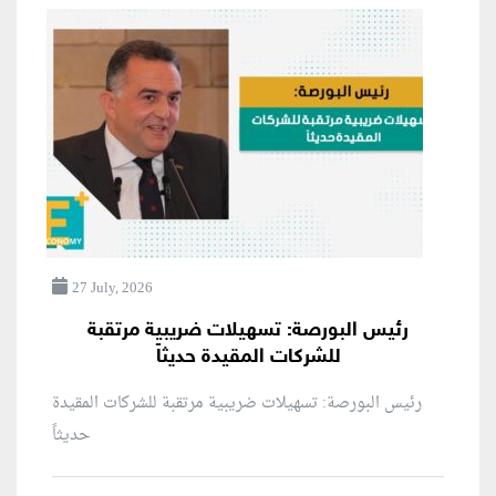
27 July, 2026
رئيس البورصة: تسهيلات ضريبية مرتقبة
للشركات المقيدة حديثاً
رئيس البورصة: تسهيلات ضريبية مرتقبة للشركات المقيدة
حديثاً