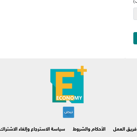
)
فريق العمل
الأحكام والشروط
سياسة الاسترجاع وإلغاء الاشتراك