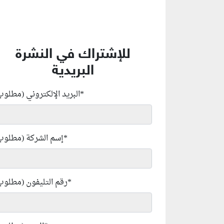
للإشتراك في النشرة
البريدية
*
البريد الإلكتروني (مطلوب
*
إسم الشركة (مطلوب
*
رقم التليفون (مطلوب