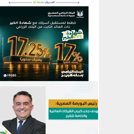
منطقة إعلانية