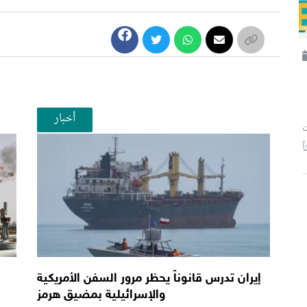
أخبار
ت
إيران تدرس قانوناً يحظر مرور السفن الأمريكية
والإسرائيلية بمضيق هرمز