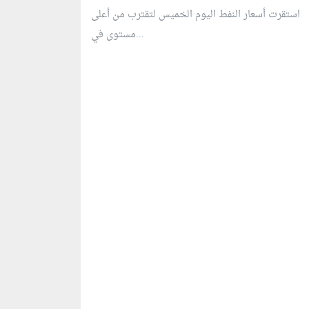
استقرت أسعار النفط اليوم الخميس لتقترب من أعلى
مستوى في...
منطقة إعلانية