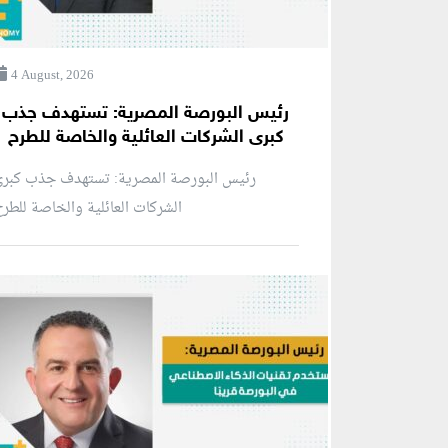
4 August, 2026
رئيس البورصة المصرية: تستهدف جذب
كبرى الشركات العائلية والخاصة للطرح
رئيس البورصة المصرية: تستهدف جذب كبرى
الشركات العائلية والخاصة للطر