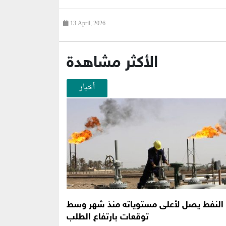
13 April, 2026
الأكثر مشاهدة
أخبار
النفط يصل لأعلى مستوياته منذ شهر وسط
توقعات بارتفاع الطلب