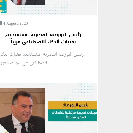
4 August, 2026
رئيس البورصة المصرية: سنستخدم
تقنيات الذكاء الاصطناعي قريباً
رئيس البورصة المصرية: سنستخدم تقنيات الذكا
الاصطناعي في البورصة قريبا