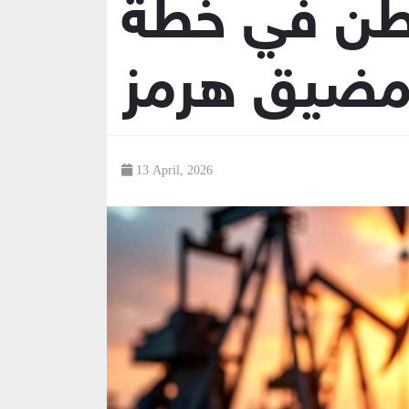
ن في خطة
مضيق هرمز
13 April, 2026