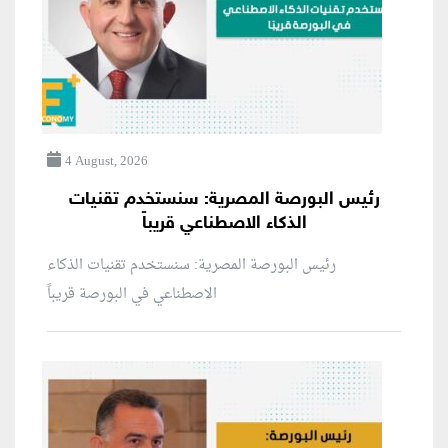
4 August, 2026
رئيس البورصة المصرية: سنستخدم تقنيات
الذكاء الاصطناعي قريباً
رئيس البورصة المصرية: سنستخدم تقنيات الذكاء
الاصطناعي في البورصة قريباً