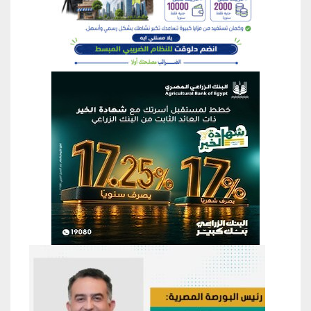
منطقة إعلانية