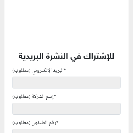
للإشتراك في النشرة البريدية
*
البريد الإلكتروني (مطلوب)
*
إسم الشركة (مطلوب)
*
رقم التليفون (مطلوب)