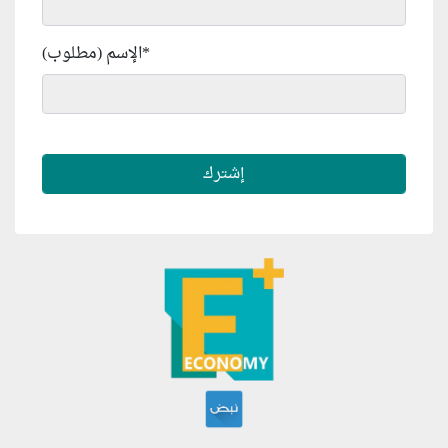
*
الإسم (مطلوب)