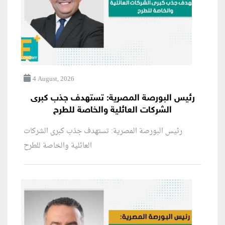
4 August, 2026
رئيس البورصة المصرية: تستهدف جذب كبرى
الشركات العائلية والخاصة للطرح
رئيس البورصة المصرية: تستهدف جذب كبرى الشركات
العائلية والخاصة للطرح