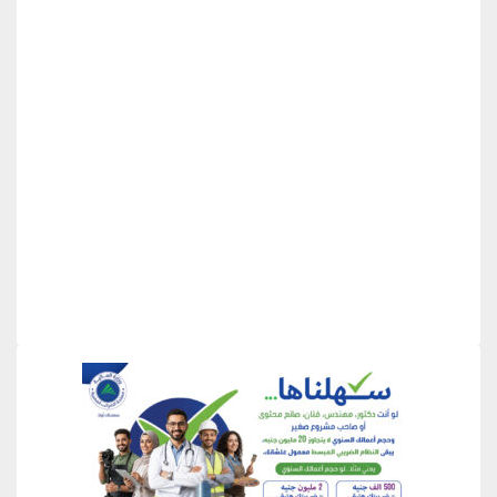
منطقة إعلانية