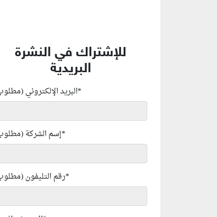
للإشتراك في النشرة
البريدية
*
البريد الإلكتروني (مطلوب
*
إسم الشركة (مطلوب
*
رقم التليفون (مطلوب