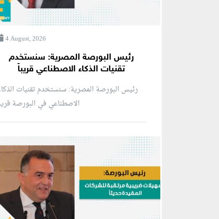
4 August, 2026
رئيس البورصة المصرية: سنستخدم
تقنيات الذكاء الاصطناعي قريباً
رئيس البورصة المصرية: سنستخدم تقنيات الذكا
الاصطناعي في البورصة قريبا