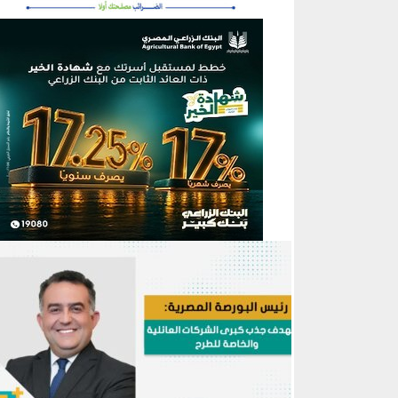
منطقة إعلانية