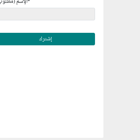
*
الإسم (مطلوب