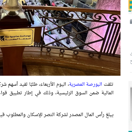
ح
تلقت
البورصة المصرية
، اليوم الأربعاء، طلبًا لقيد أسهم ش
المالية ضمن السوق الرئيسية، وذلك في إطار تطبيق قوا