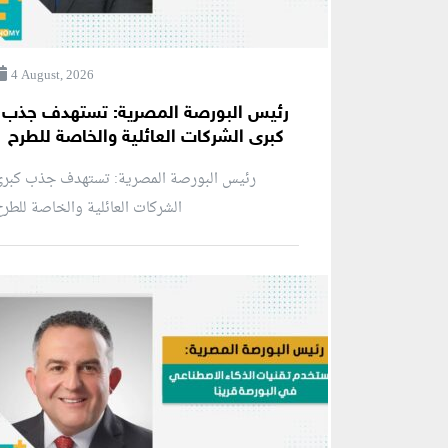
4 August, 2026
رئيس البورصة المصرية: تستهدف جذب
كبرى الشركات العائلية والخاصة للطرح
رئيس البورصة المصرية: تستهدف جذب كبرى
الشركات العائلية والخاصة للطر