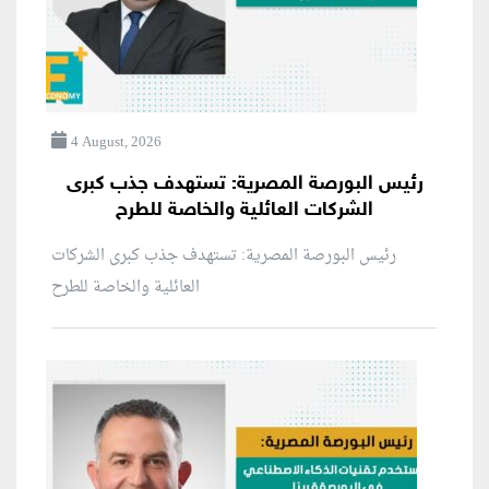
4 August, 2026
رئيس البورصة المصرية: تستهدف جذب كبرى
الشركات العائلية والخاصة للطرح
رئيس البورصة المصرية: تستهدف جذب كبرى الشركات
العائلية والخاصة للطرح