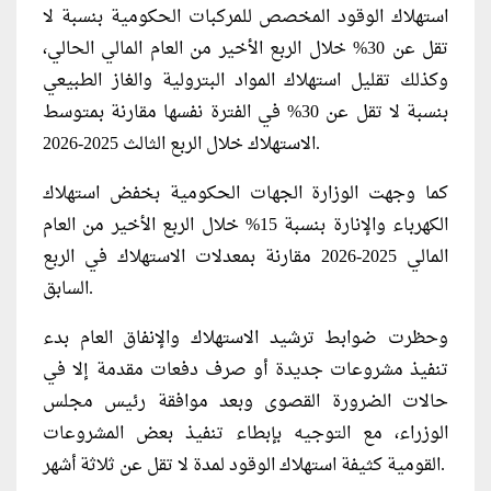
استهلاك الوقود المخصص للمركبات الحكومية بنسبة لا
تقل عن 30% خلال الربع الأخير من العام المالي الحالي،
وكذلك تقليل استهلاك المواد البترولية والغاز الطبيعي
بنسبة لا تقل عن 30% في الفترة نفسها مقارنة بمتوسط
الاستهلاك خلال الربع الثالث 2025-2026.
كما وجهت الوزارة الجهات الحكومية بخفض استهلاك
الكهرباء والإنارة بنسبة 15% خلال الربع الأخير من العام
المالي 2025-2026 مقارنة بمعدلات الاستهلاك في الربع
السابق.
وحظرت ضوابط ترشيد الاستهلاك والإنفاق العام بدء
تنفيذ مشروعات جديدة أو صرف دفعات مقدمة إلا في
حالات الضرورة القصوى وبعد موافقة رئيس مجلس
الوزراء، مع التوجيه بإبطاء تنفيذ بعض المشروعات
القومية كثيفة استهلاك الوقود لمدة لا تقل عن ثلاثة أشهر.