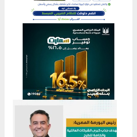
منطقة إعلانية