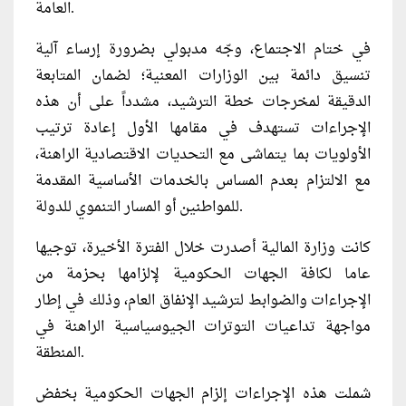
العامة.
في ختام الاجتماع، وجّه مدبولي بضرورة إرساء آلية
تنسيق دائمة بين الوزارات المعنية؛ لضمان المتابعة
الدقيقة لمخرجات خطة الترشيد، مشدداً على أن هذه
الإجراءات تستهدف في مقامها الأول إعادة ترتيب
الأولويات بما يتماشى مع التحديات الاقتصادية الراهنة،
مع الالتزام بعدم المساس بالخدمات الأساسية المقدمة
للمواطنين أو المسار التنموي للدولة.
كانت وزارة المالية أصدرت خلال الفترة الأخيرة، توجيها
عاما لكافة الجهات الحكومية لإلزامها بحزمة من
الإجراءات والضوابط لترشيد الإنفاق العام، وذلك في إطار
مواجهة تداعيات التوترات الجيوسياسية الراهنة في
المنطقة.
شملت هذه الإجراءات إلزام الجهات الحكومية بخفض