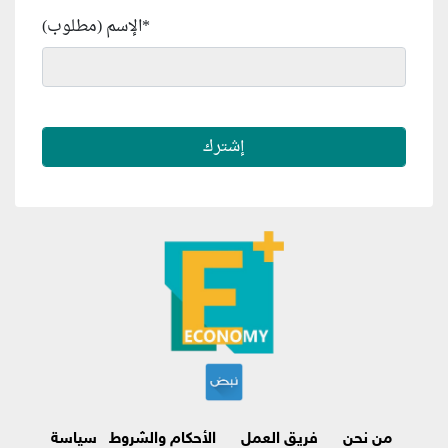
*
الإسم (مطلوب)
من نحن
فريق العمل
الأحكام والشروط
سياسة