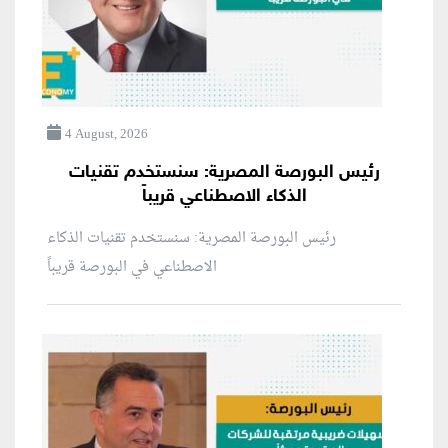
4 August, 2026
رئيس البورصة المصرية: سنستخدم تقنيات
الذكاء الاصطناعي قريباً
رئيس البورصة المصرية: سنستخدم تقنيات الذكاء
الاصطناعي في البورصة قريباً