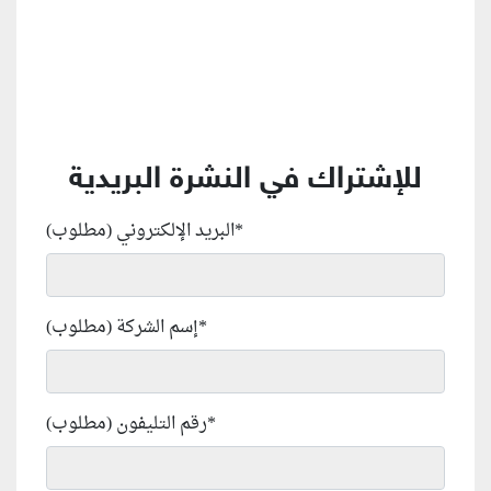
للإشتراك في النشرة البريدية
*
البريد الإلكتروني (مطلوب)
*
إسم الشركة (مطلوب)
*
رقم التليفون (مطلوب)