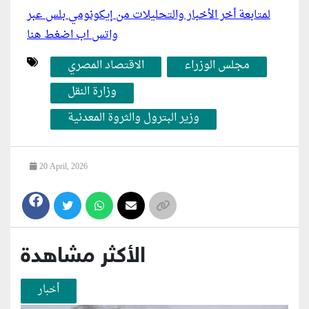
لمتابعة أخر الأخبار والتحليلات من إيكونومي بلس عبر
واتس اب اضغط هنا
مجلس الوزراء
الاقتصاد المصري
وزارة النقل
وزير البترول والثروة المعدنية
20 April, 2026
الأكثر مشاهدة
أخبار