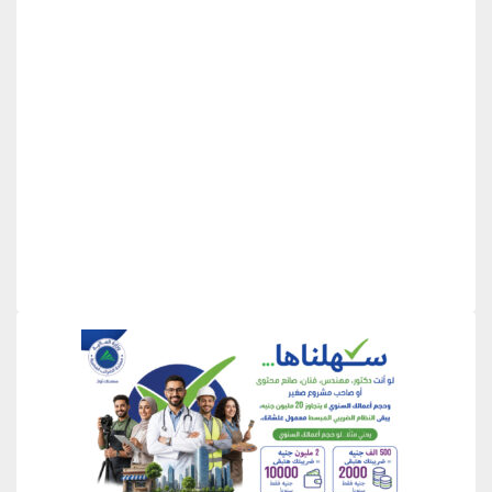
منطقة إعلانية