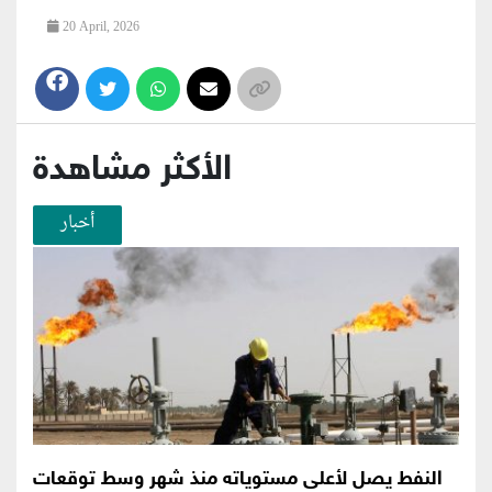
20 April, 2026
الأكثر مشاهدة
أخبار
النفط يصل لأعلى مستوياته منذ شهر وسط توقعات