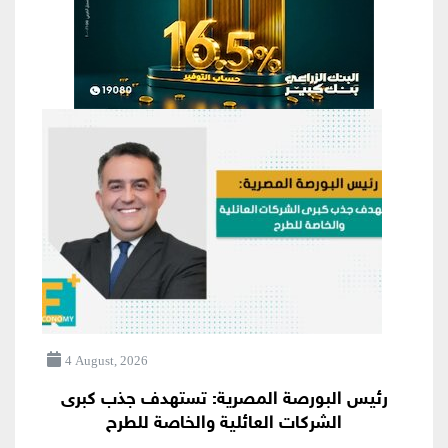
4 August, 2026
رئيس البورصة المصرية: تستهدف جذب كبرى
الشركات العائلية والخاصة للطرح