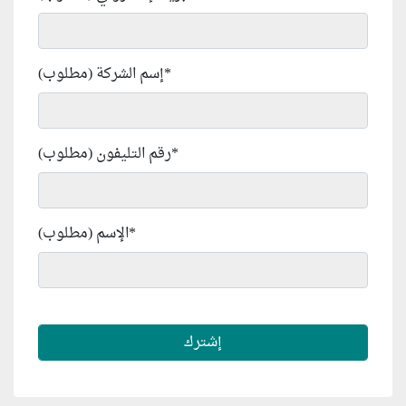
*
إسم الشركة (مطلوب)
*
رقم التليفون (مطلوب)
*
الإسم (مطلوب)