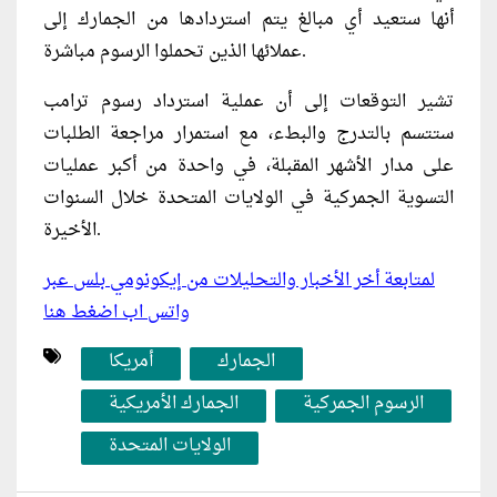
أنها ستعيد أي مبالغ يتم استردادها من الجمارك إلى
عملائها الذين تحملوا الرسوم مباشرة.
تشير التوقعات إلى أن عملية استرداد رسوم ترامب
ستتسم بالتدرج والبطء، مع استمرار مراجعة الطلبات
على مدار الأشهر المقبلة، في واحدة من أكبر عمليات
التسوية الجمركية في الولايات المتحدة خلال السنوات
الأخيرة.
لمتابعة أخر الأخبار والتحليلات من إيكونومي بلس عبر
واتس اب اضغط هنا
الجمارك
أمريكا
الرسوم الجمركية
الجمارك الأمريكية
الولايات المتحدة