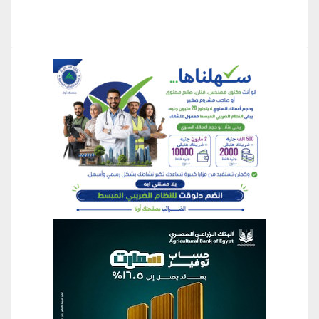
منطقة إعلانية
منطقة إعلانية