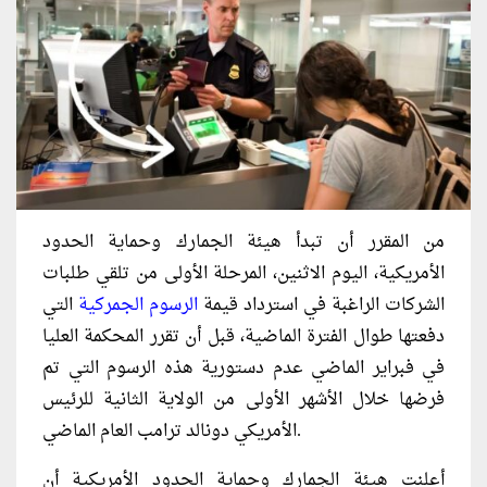
من المقرر أن تبدأ هيئة الجمارك وحماية الحدود
الأمريكية، اليوم الاثنين، المرحلة الأولى من تلقي طلبات
الشركات الراغبة في استرداد قيمة
الرسوم الجمركية
التي
دفعتها طوال الفترة الماضية، قبل أن تقرر المحكمة العليا
في فبراير الماضي عدم دستورية هذه الرسوم التي تم
فرضها خلال الأشهر الأولى من الولاية الثانية للرئيس
الأمريكي دونالد ترامب العام الماضي.
أعلنت هيئة الجمارك وحماية الحدود الأمريكية أن