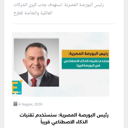
رئيس البورصة المصرية: تستهدف جذب كبرى الشركات
العائلية والخاصة للطرح
4 August, 2026
رئيس البورصة المصرية: سنستخدم تقنيات
الذكاء الاصطناعي قريباً