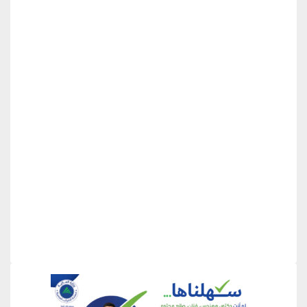
منطقة إعلانية