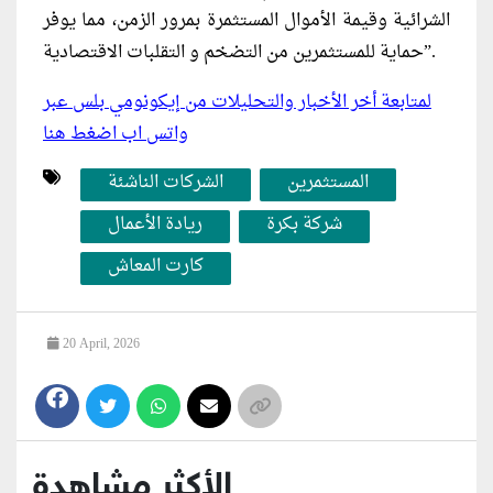
الشرائية وقيمة الأموال المستثمرة بمرور الزمن، مما يوفر
حماية للمستثمرين من التضخم و التقلبات الاقتصادية”.
لمتابعة أخر الأخبار والتحليلات من إيكونومي بلس عبر
واتس اب اضغط هنا
المستثمرين
الشركات الناشئة
شركة بكرة
ريادة الأعمال
كارت المعاش
20 April, 2026
الأكثر مشاهدة