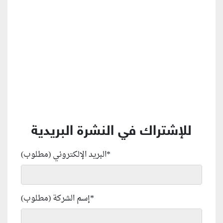
منطقة إعلانية
للإشتراك في النشرة البريدية
*
البريد الإلكتروني (مطلوب)
*
إسم الشركة (مطلوب)