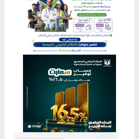
منطقة إعلانية