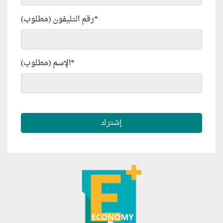
*
رقم التليفون (مطلوب)
*
الإسم (مطلوب)