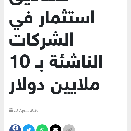
استثمار في
الشركات
الناشئة بـ 10
ملايين دولار
20 April, 2026