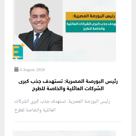
4 August, 2026
رئيس البورصة المصرية: تستهدف جذب كبرى
الشركات العائلية والخاصة للطرح
رئيس البورصة المصرية: تستهدف جذب كبرى الشركات
العائلية والخاصة للطرح