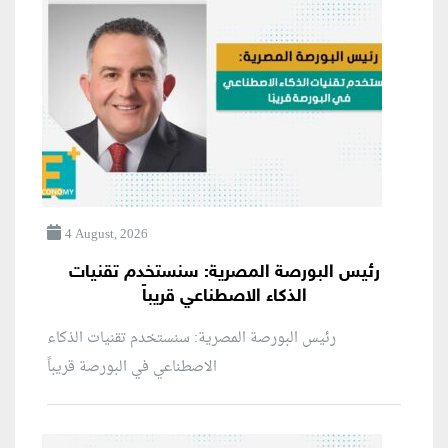
4 August, 2026
رئيس البورصة المصرية: سنستخدم تقنيات
الذكاء الاصطناعي قريباً
رئيس البورصة المصرية: سنستخدم تقنيات الذكاء
الاصطناعي في البورصة قريباً