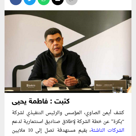
كتبت : فاطمة يحيى
كشف أيمن الصاوي، المؤسس والرئيس التنفيذي لشركة
“بكرة” عن خطة الشركة لإطلاق صناديق استثمارية لدعم
الشركات الناشئة
، بقيم مستهدفة تصل إلى 10 ملايين