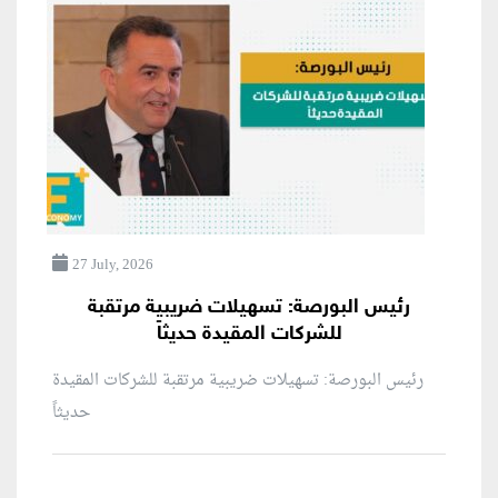
27 July, 2026
رئيس البورصة: تسهيلات ضريبية مرتقبة
للشركات المقيدة حديثاً
رئيس البورصة: تسهيلات ضريبية مرتقبة للشركات المقيدة
حديثاً