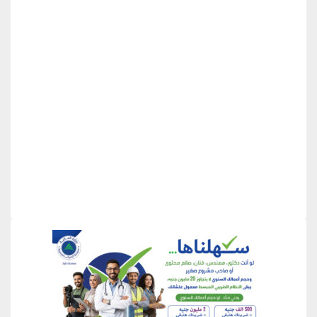
منطقة إعلانية