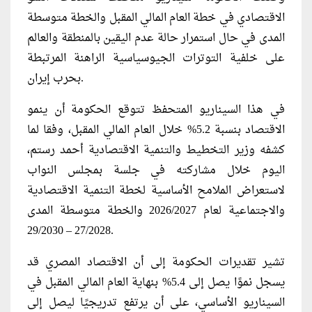
الاقتصادي في خطة العام المالي المقبل والخطة متوسطة
المدى في حال استمرار حالة عدم اليقين بالمنطقة والعالم
على خلفية التوترات الجيوسياسية الراهنة المرتبطة
بحرب إيران.
في هذا السيناريو المتحفظ تتوقع الحكومة أن ينمو
الاقتصاد بنسبة 5.2% خلال العام المالي المقبل، وفقا لما
كشفه وزير التخطيط والتنمية الاقتصادية أحمد رستم،
اليوم خلال مشاركته في جلسة بمجلس النواب
لاستعراض الملامح الأساسية لخطة التنمية الاقتصادية
والاجتماعية لعام 2026/2027 والخطة متوسطة المدى
27/2028 – 29/2030.
تشير تقديرات الحكومة إلى أن الاقتصاد المصري قد
يسجل نموًا يصل إلى 5.4% بنهاية العام المالي المقبل في
السيناريو الأساسي، على أن يرتفع تدريجيًا ليصل إلى