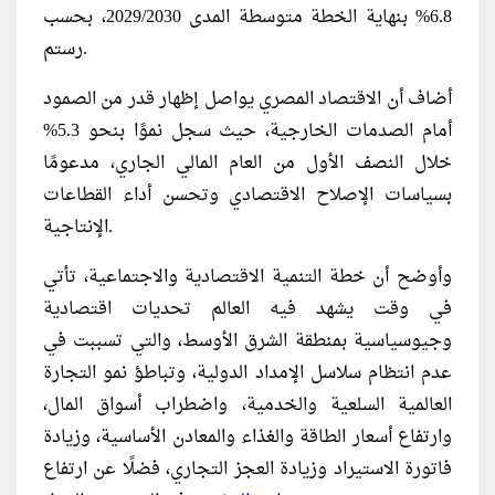
6.8% بنهاية الخطة متوسطة المدى 2029/2030، بحسب
رستم.
أضاف أن الاقتصاد المصري يواصل إظهار قدر من الصمود
أمام الصدمات الخارجية، حيث سجل نموًا بنحو 5.3%
خلال النصف الأول من العام المالي الجاري، مدعومًا
بسياسات الإصلاح الاقتصادي وتحسن أداء القطاعات
الإنتاجية.
وأوضح أن خطة التنمية الاقتصادية والاجتماعية، تأتي
في وقت يشهد فيه العالم تحديات اقتصادية
وجيوسياسية بمنطقة الشرق الأوسط، والتي تسببت في
عدم انتظام سلاسل الإمداد الدولية، وتباطؤ نمو التجارة
العالمية السلعية والخدمية، واضطراب أسواق المال،
وارتفاع أسعار الطاقة والغذاء والمعادن الأساسية، وزيادة
فاتورة الاستيراد وزيادة العجز التجاري، فضلًا عن ارتفاع