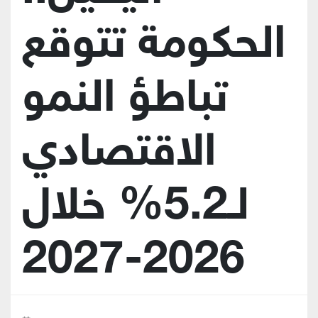
الحكومة تتوقع
تباطؤ النمو
الاقتصادي
لـ5.2% خلال
2026-2027