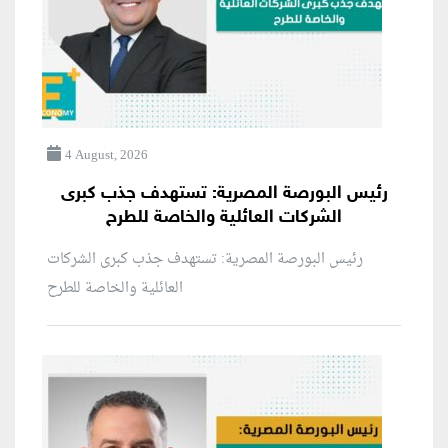
4 August, 2026
رئيس البورصة المصرية: تستهدف جذب كبرى
الشركات العائلية والخاصة للطرح
رئيس البورصة المصرية: تستهدف جذب كبرى الشركات
العائلية والخاصة للطرح