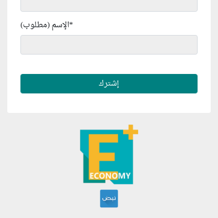
*
الإسم (مطلوب)