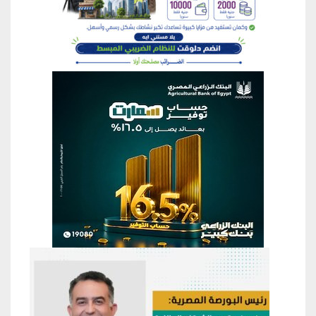
منطقة إعلانية