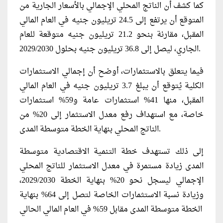
كما كشف أن الناتج المحلي الإجمالي بالأسعار الجارية من
المتوقع أن يرتفع إلى 24.5 تريليون جنيه في العام المالي
المقبل، مقارنة بنحو 21.2 تريليون جنيه متوقعة للعام
الجاري، ليصل إلى 36.8 تريليون جنيه بحلول 2029/2030.
فيما يتعلق بالاستثمارات، أوضح أن إجمالي الاستثمارات
الكلية يُتوقع أن يبلغ 3.7 تريليون جنيه في العام المالي
المقبل، منها 41% استثمارات عامة و59% استثمارات
خاصة، مع استهداف رفع معدل الاستثمار إلى 20% من
الناتج المحلي بنهاية الخطة متوسطة المدى.
إلى ذلك تستهدف خطة التنمية الاقتصادية متوسطة
المدى زيادة مستمرة في معدل الاستثمار للناتج المحلي
الإجمالي ليسجل نحو 20% بنهاية الخطة 2029/2030،
وزيادة نسبة الاستثمارات الخاصة لتصل إلى 64% بنهاية
الخطة متوسطة المدى مقابل 59% في العام المالي الحالي