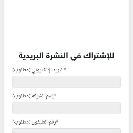
للإشتراك في النشرة البريدية
*
البريد الإلكتروني (مطلوب)
*
إسم الشركة (مطلوب)
*
رقم التليفون (مطلوب)