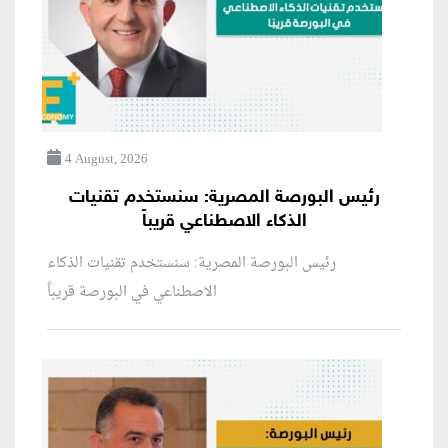
4 August, 2026
رئيس البورصة المصرية: سنستخدم تقنيات
الذكاء الاصطناعي قريباً
رئيس البورصة المصرية: سنستخدم تقنيات الذكاء
الاصطناعي في البورصة قريباً