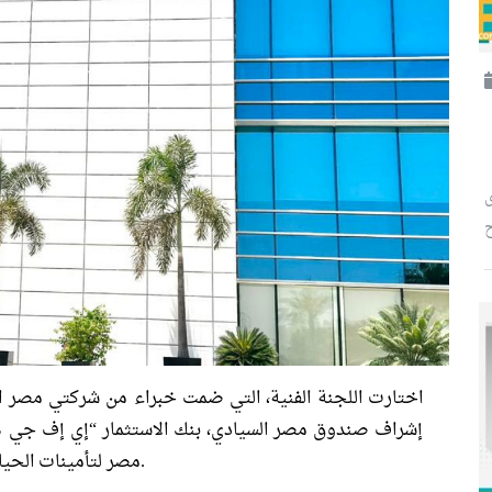
ح
اختارت اللجنة الفنية، التي ضمت خبراء من شركتي مصر ال
، بحسب بيان صدر اليوم.
مصر لتأمينات الحي