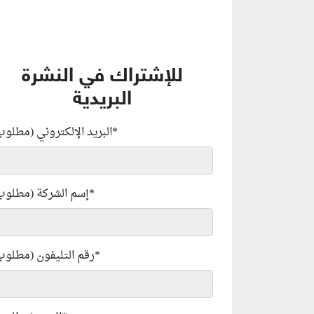
للإشتراك في النشرة
البريدية
*
البريد الإلكتروني (مطلوب
*
إسم الشركة (مطلوب
*
رقم التليفون (مطلوب