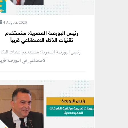
4 August, 2026
رئيس البورصة المصرية: سنستخدم
تقنيات الذكاء الاصطناعي قريباً
رئيس البورصة المصرية: سنستخدم تقنيات الذكا
الاصطناعي في البورصة قريبا