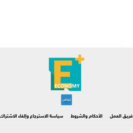
فريق العمل
الأحكام والشروط
سياسة الاسترجاع وإلغاء الاشتراك