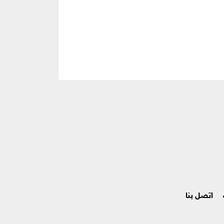
اتصل بنا