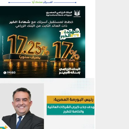
منطقة إعلانية