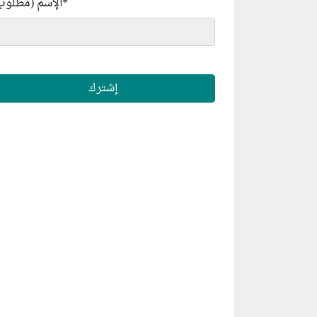
*
الإسم (مطلوب