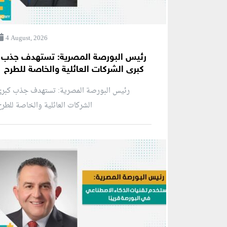
4 August, 2026
رئيس البورصة المصرية: تستهدف جذب
كبرى الشركات العائلية والخاصة للطرح
رئيس البورصة المصرية: تستهدف جذب كبرى
الشركات العائلية والخاصة للطر