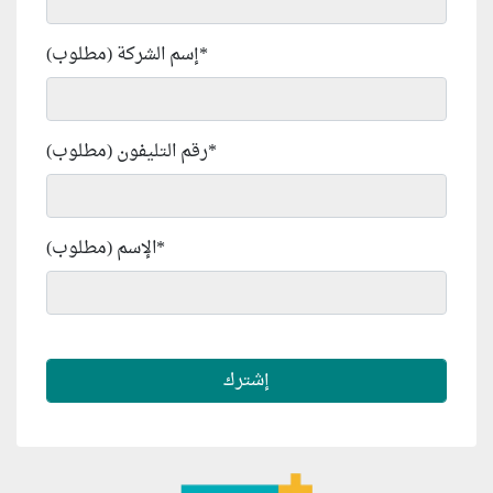
*
إسم الشركة (مطلوب)
*
رقم التليفون (مطلوب)
*
الإسم (مطلوب)