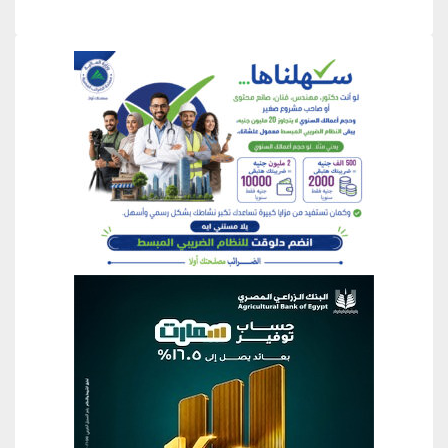
منطقة إعلانية
منطقة إعلانية