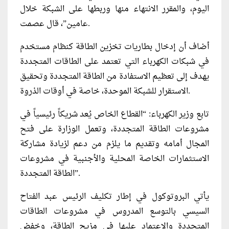
اليوم، والمقرر الانتهاء منها وربطها على الشبكة خلال
عامين”، قال عصمت.
أضاف أن إدخال بطاريات تخزين الطاقة كنظام مستخدم
في شبكات الكهرباء التي تعتمد على الطاقات المتجددة
يهدف إلى تعظيم الاستفادة من الطاقة المتجددة وتحقيق
الاستقرار للشبكة الموحدة، خاصة في أوقات الذروة.
تابع وزير الكهرباء: “القطاع الخاص يُعد شريكاً رئيسياً في
مشروعات الطاقة المتجددة، وتعمل الوزارة على فتح
المجال أمامه وتقديم ما يلزم من دعم لزيادة مشاركة
الاستثمارات الخاصة المحلية والأجنبية في مشروعات
الطاقة المتجددة”.
يأتي البروتوكول في إطار تكليف الرئيس عبد الفتاح
السيسي بالتوسع المدروس في مشروعات الطاقات
المتجددة والاعتماد عليها في مزيج الطاقة، وخفض