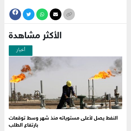
الأكثر مشاهدة
أخبار
النفط يصل لأعلى مستوياته منذ شهر وسط توقعات
بارتفاع الطلب