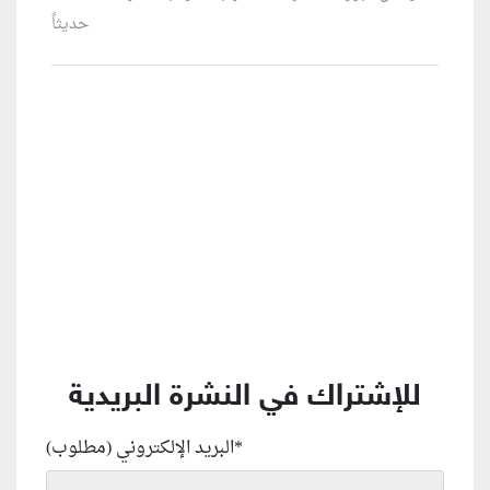
حديثاً
منطقة إعلانية
للإشتراك في النشرة البريدية
*
البريد الإلكتروني (مطلوب)