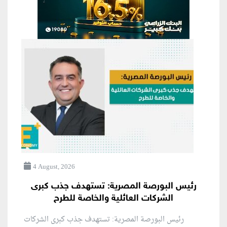
4 August, 2026
رئيس البورصة المصرية: تستهدف جذب كبرى
الشركات العائلية والخاصة للطرح
رئيس البورصة المصرية: تستهدف جذب كبرى الشركات