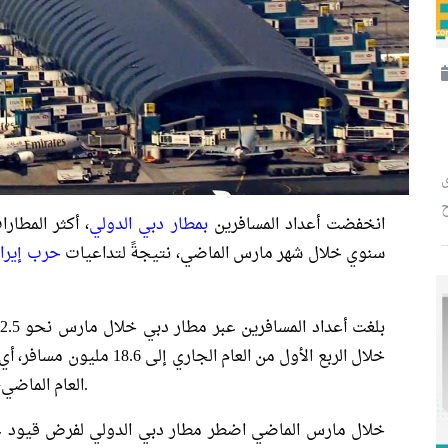
ح
انخفضت أعداد المسافرين
بمطار دبي الدولي
سنوي خلال شهر مارس الماضي، نتيجةً لتداعيات
حرب إيرا
العام الماضي، بحسب بيان من مطار دبي الدولي اليوم الإثنين.
خلال مارس الماضي اضطر مطار دبي الدولي لفرض قيود عل