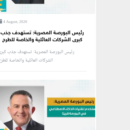
4 August, 2026
رئيس البورصة المصرية: تستهدف جذب
كبرى الشركات العائلية والخاصة للطرح
رئيس البورصة المصرية: تستهدف جذب كبرى
الشركات العائلية والخاصة للطر