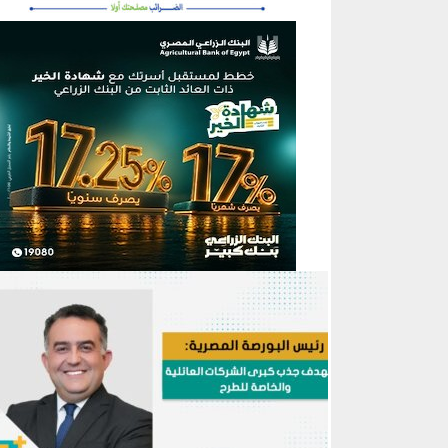
منطقة إعلانية