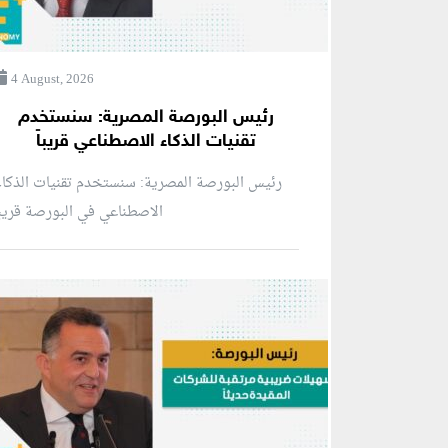
4 August, 2026
رئيس البورصة المصرية: سنستخدم
تقنيات الذكاء الاصطناعي قريباً
رئيس البورصة المصرية: سنستخدم تقنيات الذكا
الاصطناعي في البورصة قريبا