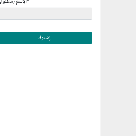
*
الإسم (مطلوب