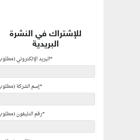
للإشتراك في النشرة
البريدية
*
البريد الإلكتروني (مطلوب
*
إسم الشركة (مطلوب
*
رقم التليفون (مطلوب