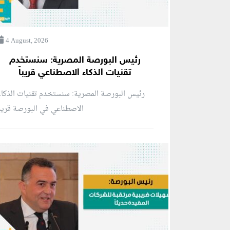
4 August, 2026
رئيس البورصة المصرية: سنستخدم
تقنيات الذكاء الاصطناعي قريباً
رئيس البورصة المصرية: سنستخدم تقنيات الذكا
الاصطناعي في البورصة قريبا