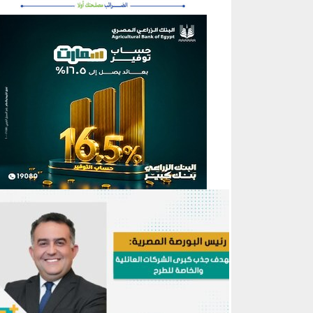
منطقة إعلانية