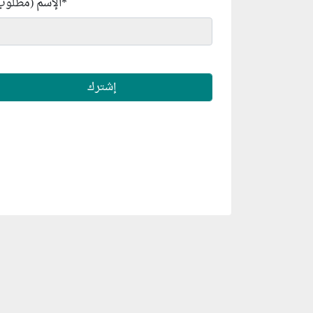
*
الإسم (مطلوب