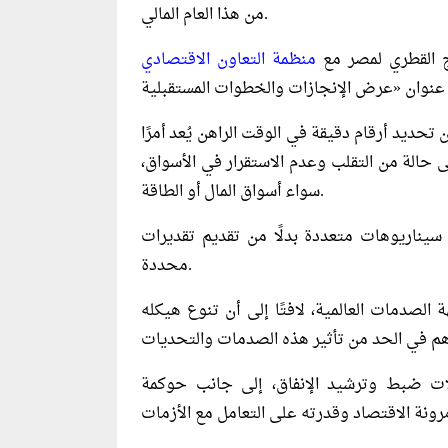
من هذا العام المالي.
ج القطري لمصر مع
منظمة التعاون الاقتصادي
تحديد أرقام دقيقة في الوقت الراهن يُعد أمرًا
ى حالة من التقلب وعدم الاستقرار في الأسواق،
سواء أسواق المال أو الطاقة.
ى سيناريوهات متعددة بدلًا من تقديم تقديرات
محددة.
الصدمات العالمية، لافتًا إلى أن تنوع هيكله
ات ضبط وترشيد الإنفاق، إلى جانب حوكمة