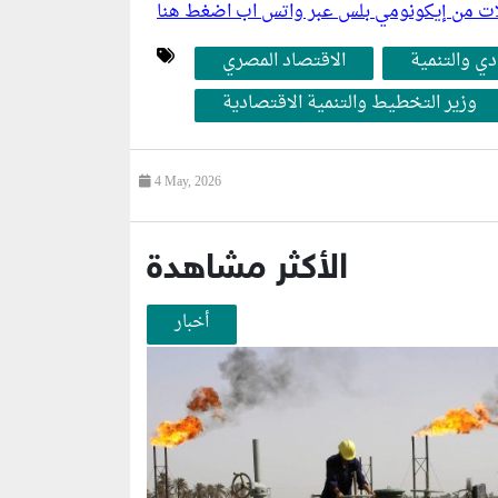
ليلات من إيكونومي بلس عبر واتس اب اضغط هنا
دي والتنمية
الاقتصاد المصري
وزير التخطيط والتنمية الاقتصادية
4 May, 2026
الأكثر مشاهدة
أخبار