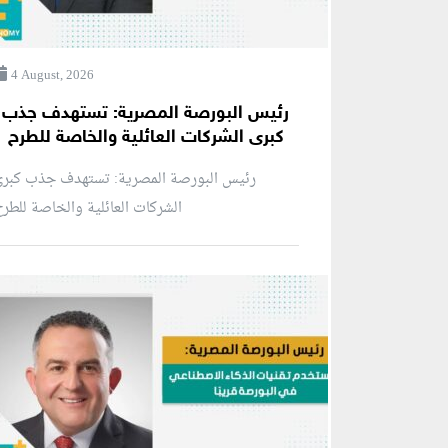
4 August, 2026
رئيس البورصة المصرية: تستهدف جذب
كبرى الشركات العائلية والخاصة للطرح
رئيس البورصة المصرية: تستهدف جذب كبرى
الشركات العائلية والخاصة للطر