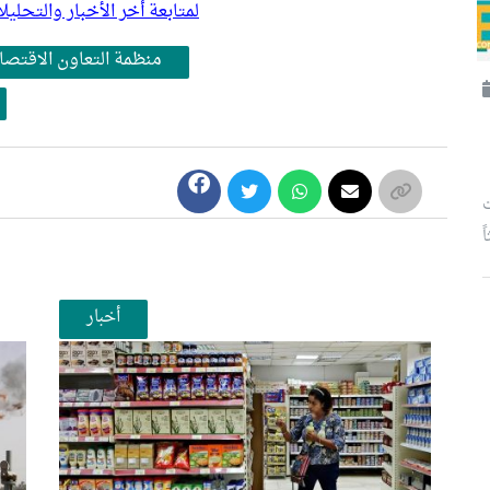
لمتابعة أخر الأخبار والتح
منظمة التعاون الاقتصا
ت
أخبار