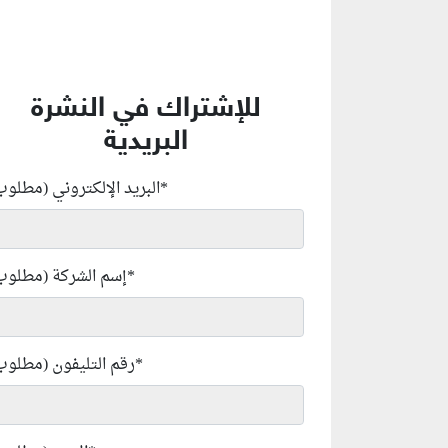
للإشتراك في النشرة
البريدية
*
البريد الإلكتروني (مطلوب
*
إسم الشركة (مطلوب
*
رقم التليفون (مطلوب