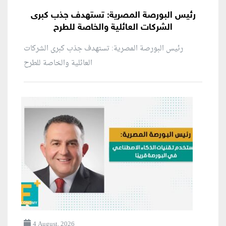
رئيس البورصة المصرية: تستهدف جذب كبرى
الشركات العائلية والخاصة للطرح
رئيس البورصة المصرية: تستهدف جذب كبرى الشركات
العائلية والخاصة للطرح
4 August, 2026