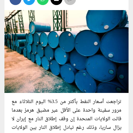
تراجعت أسعار النفط بأكثر من 3.5% اليوم الثلاثاء مع
مرور سفينة واحدة على الأقل عبر مضيق هرمز بعدما
قالت الولايات المتحدة إن وقف إطلاق النار مع إيران لا
يزال ساريا، وذلك رغم تبادل إطلاق ‌النار بين الولايات