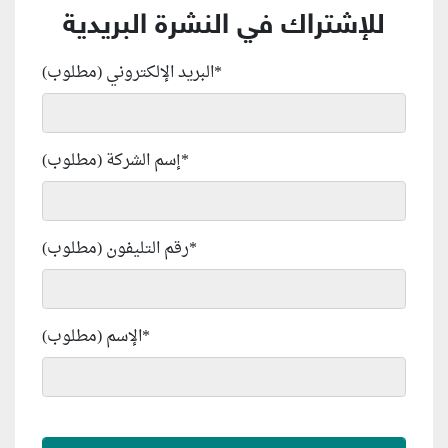
للإشتراك في النشرة البريدية
*
البريد الإلكتروني (مطلوب)
*
إسم الشركة (مطلوب)
*
رقم التليفون (مطلوب)
*
الإسم (مطلوب)