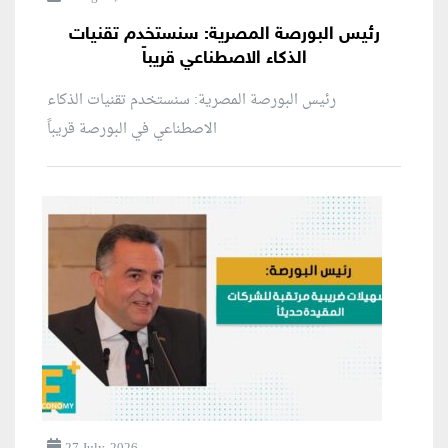
رئيس البورصة المصرية: سنستخدم تقنيات
الذكاء الاصطناعي قريباً
رئيس البورصة المصرية: سنستخدم تقنيات الذكاء
الاصطناعي في البورصة قريباً