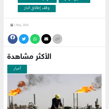
وقف إطلاق النار
5 May, 2026
الأكثر مشاهدة
أخبار