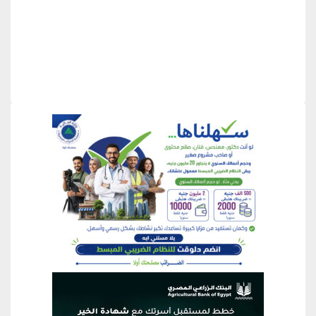
منطقة إعلانية
منطقة إعلانية