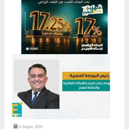
4 August, 2026