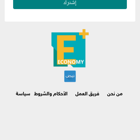
من نحن
فريق العمل
الأحكام والشروط
سياسة
الاسترجاع وإلغاء الاشتراك
اتصل بنا