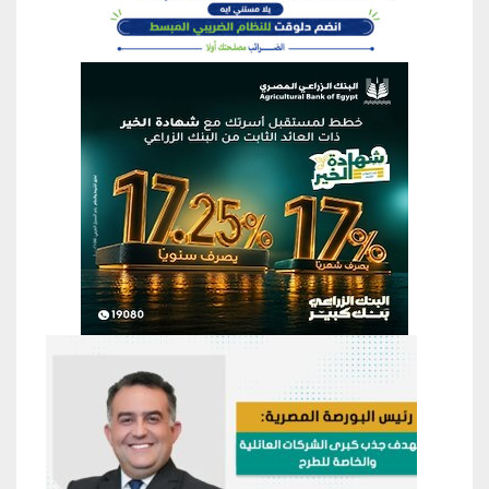
منطقة إعلانية