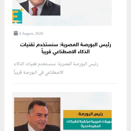
4 August, 2026
رئيس البورصة المصرية: سنستخدم تقنيات
الذكاء الاصطناعي قريباً
رئيس البورصة المصرية: سنستخدم تقنيات الذكاء
الاصطناعي في البورصة قريباً