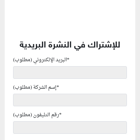
للإشتراك في النشرة البريدية
*
البريد الإلكتروني (مطلوب)
*
إسم الشركة (مطلوب)
*
رقم التليفون (مطلوب)