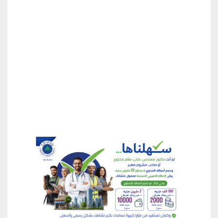
منطقة إعلانية