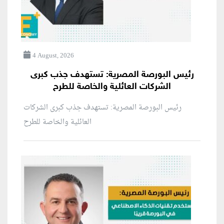
4 August, 2026
رئيس البورصة المصرية: تستهدف جذب كبرى
الشركات العائلية والخاصة للطرح
رئيس البورصة المصرية: تستهدف جذب كبرى الشركات
العائلية والخاصة للطرح