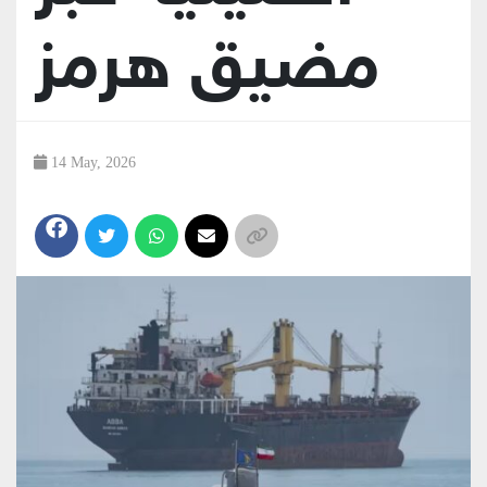
مضيق هرمز
14 May, 2026