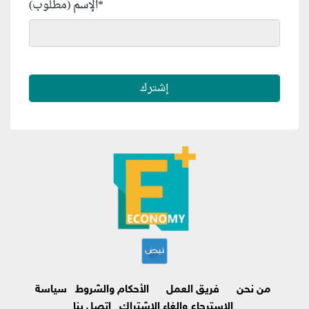
*
الإسم (مطلوب)
من نحن
فريق العمل
الأحكام والشروط
سياسة
الاسترجاع وإلغاء الاشتراك
اتصل بنا