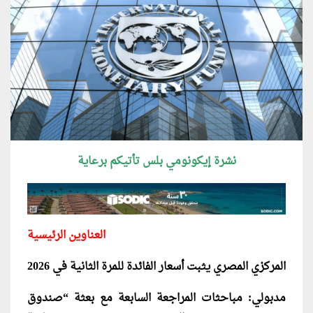
نشرة إيكونومي بلس تأتيكم برعاية
العناوين الرئيسية
المركزي المصري يثبت أسعار الفائدة للمرة الثانية في 2026
مدبولي: مباحثات المراجعة السابعة مع بعثة “صندوق