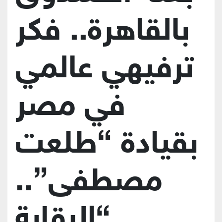
بالقاهرة.. فكر
ترفيهي عالمي
في مصر
بقيادة “طلعت
مصطفى”..
“الرقابة