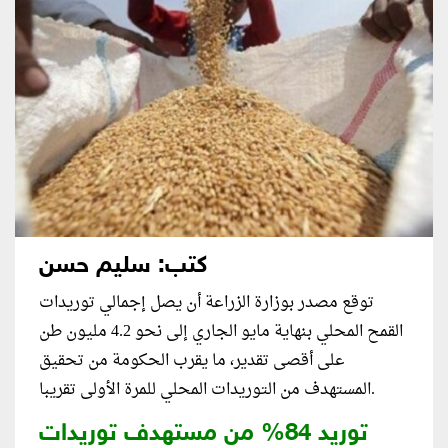
كتب: سليم حسن
توقع مصدر بوزارة الزراعة أن يصل إجمالي توريدات
القمح المحلي بنهاية مايو الجاري إلى نحو 4.2 مليون طن
على أقصى تقدير، ما يقرب الحكومة من تحقيق
المستهدف من التوريدات المحلي للمرة الأولى تقريبا.
توريد 84% من مستهدف توريدات