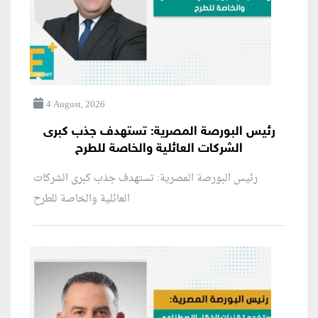
4 August, 2026
رئيس البورصة المصرية: تستهدف جذب كبرى
الشركات العائلية والخاصة للطرح
رئيس البورصة المصرية: تستهدف جذب كبرى الشركات
العائلية والخاصة للطرح