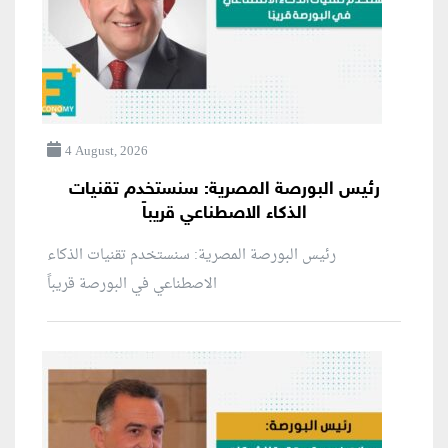
4 August, 2026
رئيس البورصة المصرية: سنستخدم تقنيات
الذكاء الاصطناعي قريباً
رئيس البورصة المصرية: سنستخدم تقنيات الذكاء
الاصطناعي في البورصة قريباً