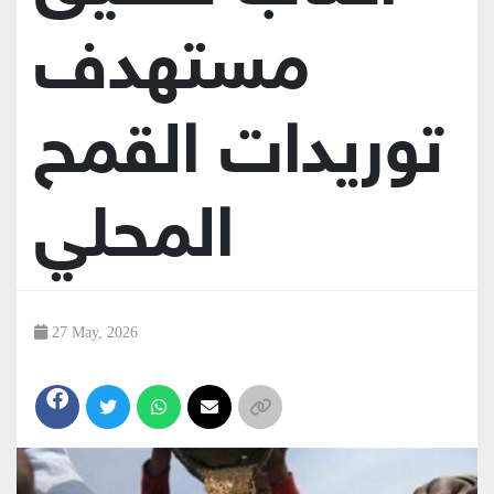
مستهدف
توريدات القمح
المحلي
27 May, 2026