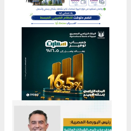
منطقة إعلانية