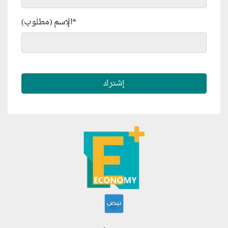
*
الإسم (مطلوب)