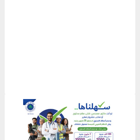
منطقة إعلانية