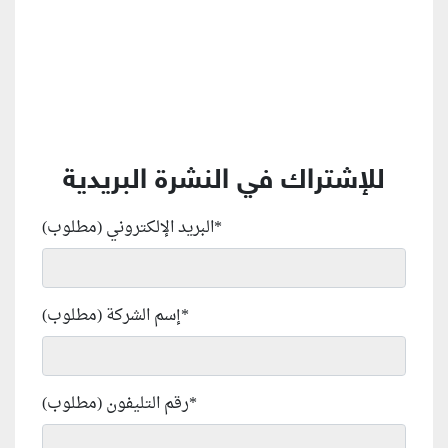
للإشتراك في النشرة البريدية
*
البريد الإلكتروني (مطلوب)
*
إسم الشركة (مطلوب)
*
رقم التليفون (مطلوب)