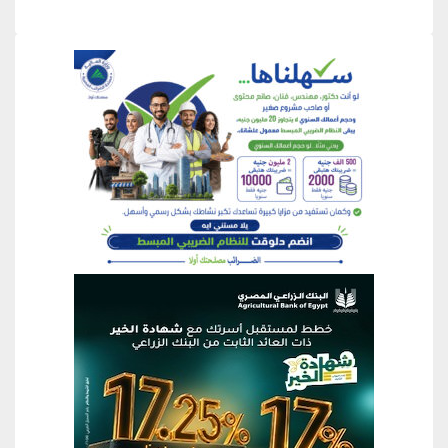
منطقة إعلانية
منطقة إعلانية