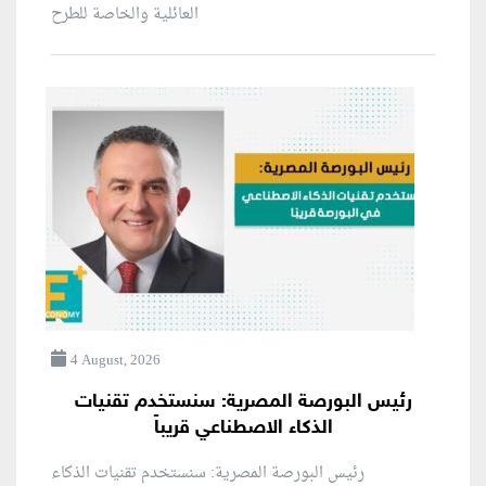
العائلية والخاصة للطرح
4 August, 2026
رئيس البورصة المصرية: سنستخدم تقنيات
الذكاء الاصطناعي قريباً
رئيس البورصة المصرية: سنستخدم تقنيات الذكاء