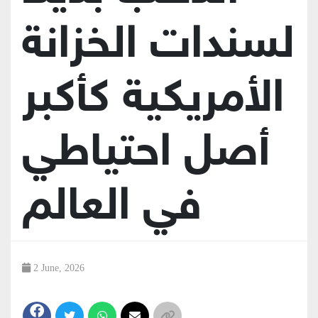
لسندات الخزانة
الأمريكية كأكبر
أصل احتياطي
في العالم
2 June, 2026