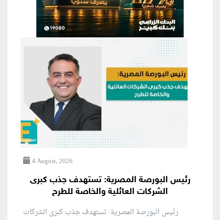
4 August, 2026
رئيس البورصة المصرية: تستهدف جذب كبرى
الشركات العائلية والخاصة للطرح
رئيس البورصة المصرية: تستهدف جذب كبرى الشركات