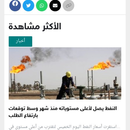
الأكثر مشاهدة
أخبار
النفط يصل لأعلى مستوياته منذ شهر وسط توقعات
بارتفاع الطلب
استقرت أسعار النفط اليوم الخميس لتقترب من أعلى مستوى في...