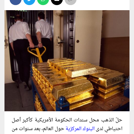
حلّ الذهب محل سندات الحكومة الأمريكية كأكبر أصل
احتياطي لدى
البنوك المركزية
حول العالم، بعد سنوات من