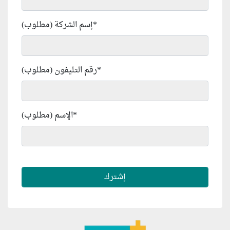
*
إسم الشركة (مطلوب)
*
رقم التليفون (مطلوب)
*
الإسم (مطلوب)