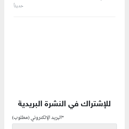
حديثاً
منطقة إعلانية
للإشتراك في النشرة البريدية
*
البريد الإلكتروني (مطلوب)