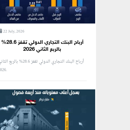
22 July, 2026
أرباح البنك التجاري الدولي تقفز 28.6%
بالربع الثاني 2026
أرباح البنك التجاري الدولي تقفز 28.6% بالربع ال
2026.