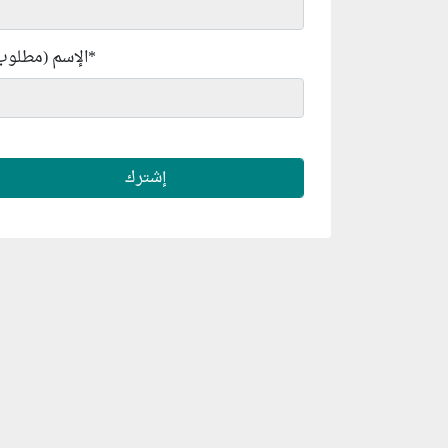
*
الإسم (مطلوب