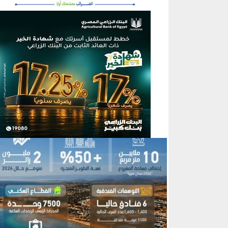
منطقة إعلانية