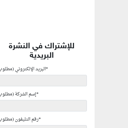
للإشتراك في النشرة
البريدية
*
البريد الإلكتروني (مطلوب
*
إسم الشركة (مطلوب
*
رقم التليفون (مطلوب