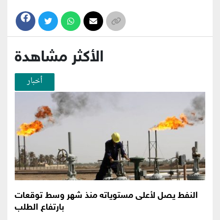
الأكثر مشاهدة
أخبار
النفط يصل لأعلى مستوياته منذ شهر وسط توقعات
بارتفاع الطلب