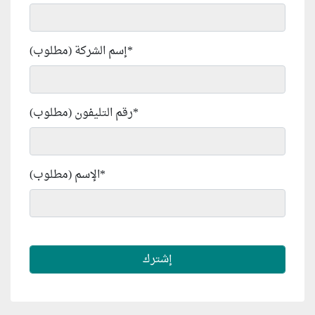
*
إسم الشركة (مطلوب)
*
رقم التليفون (مطلوب)
*
الإسم (مطلوب)