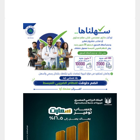
منطقة إعلانية
منطقة إعلانية