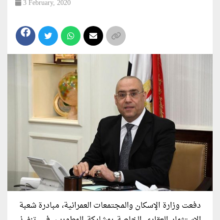
3 February, 2020
دفعت وزارة الإسكان والمجتمعات العمرانية، مبادرة شعبة
الاستثمار العقاري الخاصة بمشاركة المطورين في تنفيذ