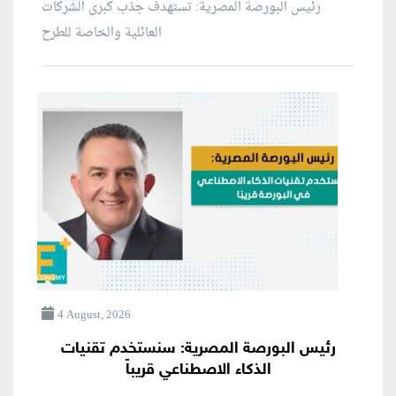
رئيس البورصة المصرية: تستهدف جذب كبرى الشركات
العائلية والخاصة للطرح
4 August, 2026
رئيس البورصة المصرية: سنستخدم تقنيات
الذكاء الاصطناعي قريباً