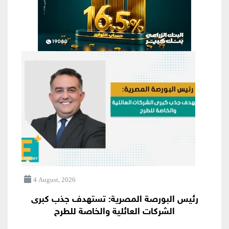
4 August, 2026
رئيس البورصة المصرية: تستهدف جذب كبرى
الشركات العائلية والخاصة للطرح