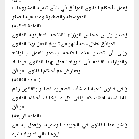
يُعمل بأحكام القانون المرافق في شأن تنمية المشروعات
المتوسطة والصغيرة ومتناهية الصغر.
(المادة الثانية)
يُصدر رئيس مجلس الوزراء اللائحة التنفيذية للقانون
المرافق خلال ستة أشهر من تاريخ العمل بهذا القانون.
وإلى أن تصدر هذه اللائحة يستمر العمل باللوائح
والقرارات القائمة فى تاريخ العمل بهذا القانون فيما لا
يتعارض مع أحكام القانون المرافق.
(المادة الثالثة)
يُلغى قانون تنمية المنشآت الصغيرة الصادر بالقانون رقم
141 لسنة 2004، كما يُلغى كل ما يُخالف أحكام القانون
المرافق.
(المادة الرابعة)
يُنشر هذا القانون في الجريدة الرسمية، ويُعمل به من
اليوم التالي لتاريخ نشره.