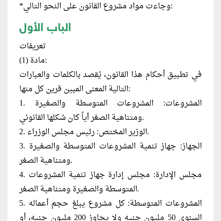
*وجاءت مواد مشروع القانون على النحو التالي:
الباب الأول
تعريفات
مادة (1):
في تطبيق أحكام هذا القانون، يُقصد بالكلمات والعبارات
التالية المعنى المبين قرين كل منها:
1. المشروعات: المشروعات المتوسطة والصغيرة
ومتناهية الصغر أياً كان شكلها القانوني.
2. الوزير المختص: رئيس مجلس الوزراء.
3. الجهاز: جهاز تنمية المشروعات المتوسطة والصغيرة
ومتناهية الصغر.
4. مجلس الإدارة: مجلس إدارة جهاز تنمية المشروعات
المتوسطة والصغيرة ومتناهية الصغر.
5. المشروعات المتوسطة: كل مشروع يبلغ حجم أعماله
السنوي 50 مليون جنيه ولا يجاوز 200 مليون جنيه، أو