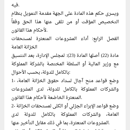
فيه.
ويسرى حكم هذه المادة على الجهة مقدمة التمويل بنظام
التخصيص المؤقت أو من تلقى عنها هذا الحق وفقاً
لأحكام هذا القانون.
الفصل الرابع: أداء المشروعات المتعثرة لمستحقات
الخزانة العامة
مادة (22) أصلها المادة (23): لمجلس الإدارة، بعد التنسيق
مع وزير المالية أو السلطة المختصة بالشركة المملوكة
بالكامل للدولة، بحسب الأحوال:
1- وضع قواعد منح آجال لسداد حقوق الخزانة العامة،
والشركات المملوكة بالكامل للدولة، لدى المشروعات
المتعثرة الخاضعة لأحكام هذا القانون.
2- وضع قواعد الإبراء الجزئي أو الكلى لمستحقات الخزانة
العامة، والشركات المملوكة بالكامل للدولة لدى
المشروعات المتعثرة، بما في ذلك مقابل التأخير عنها.