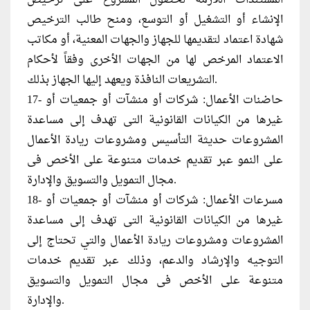
الإنشاء أو التشغيل أو التوسع، ومنح طالب الترخيص
شهادة اعتماد لتقديمها للجهاز والجهات المعنية، أو مكاتب
الاعتماد المرخص لها من الجهات الأخرى وفقاً لأحكام
التشريعات النافذة ويعهد إليها الجهاز بذلك.
17- حاضنات الأعمال: شركات أو منشآت أو جمعيات أو
غيرها من الكيانات القانونية التى تهدف إلى مساعدة
المشروعات حديثة التأسيس ومشروعات ريادة الأعمال
على النمو عبر تقديم خدمات متنوعة على الأخص فى
مجال التمويل والتسويق والإدارة.
18- مسرعات الأعمال: شركات أو منشآت أو جمعيات أو
غيرها من الكيانات القانونية التى تهدف إلى مساعدة
المشروعات ومشروعات ريادة الأعمال والتي تحتاج إلى
التوجيه والإرشاد والدعم، وذلك عبر تقديم خدمات
متنوعة على الأخص فى مجال التمويل والتسويق
والإدارة.