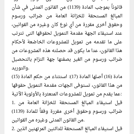
قانوناً بموجب المادة (1139) من القانون المدنى في شأن
المبالغ المستحقة للخزانة العامة من ضرائب ورسوم
وحقوق أخرى مقررة من أي نوع كان وغيره من القوانين،
عند استيفاء الجهة مقدمة التمويل لحقوقها التى تترتب
على ما تقدمه من تمويل للمشروعات الخاضعة لأحكام
هذا القانون، عدا ما يكون قد حصلته هذه المشروعات من
ضرائب ورسوم من الغير بصفتها جهة التزام بالتحصيل
والتوريد.
مادة (16) أصلها المادة (17): استثناء من حكم المادة (15)
من هذا القانون، تستوفى الجهات مقدمة التمويل حقوقها
عما يقدم من تمويل للمشروعات المتعثرة بالأولوية الآتية:
1. قبل استيفاء المبالغ المستحقة للخزانة العامة من
ضرائب ورسوم وحقوق أخرى مقررة وفقاً للمادة (1139)
من القانون المدنى وغيره من القوانين.
2. قبل استيفاء المبالغ المستحقة للدائنين المرتهنين الذين