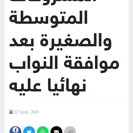
المتوسطة
والصغيرة بعد
موافقة النواب
نهائيا عليه
22 April, 2020