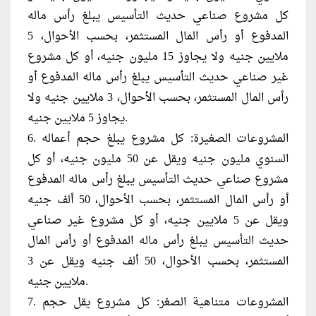
كل مشروع صناعي حديث التأسيس يبلغ رأس ماله
المدفوع أو رأس المال المستثمر، بحسب الأحوال، 5
ملايين جنيه ولا يجاوز 15 مليون جنيه، أو كل مشروع
غير صناعي حديث التأسيس يبلغ رأس ماله المدفوع أو
رأس المال المستثمر، بحسب الأحوال، 3 ملايين جنيه ولا
يجاوز 5 ملايين جنيه.
6. المشروعات الصغيرة: كل مشروع يبلغ حجم أعماله
السنوي مليون جنيه ويقل عن 50 مليون جنيه، أو كل
مشروع صناعي حديث التأسيس يبلغ رأس ماله المدفوع
أو رأس المال المستثمر، بحسب الأحوال، 50 ألف جنيه
ويقل عن 5 ملايين جنيه، أو كل مشروع غير صناعي
حديث التأسيس يبلغ رأس ماله المدفوع أو رأس المال
المستثمر، بحسب الأحوال، 50 ألف جنيه ويقل عن 3
ملايين جنيه.
7. المشروعات متناهية الصغر: كل مشروع يقل حجم