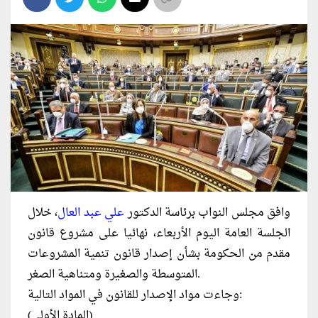
وافق مجلس النواب برئاسة الدكتور
علي عبد العال
، خلال
الجلسة العامة اليوم الأربعاء، نهائيا على مشروع قانون
مقدم من الحكومة بشأن إصدار قانون تنمية المشروعات
المتوسطة والصغيرة ومتناهية الصغر.
وجاءت مواد الإصدار للقانون في المواد التالية:
(المادة الأولى)