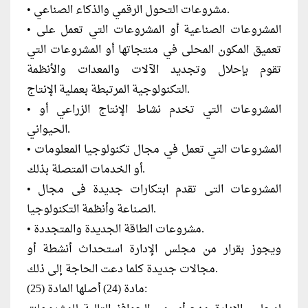
• مشروعات التحول الرقمي والذكاء الصناعي.
• المشروعات الصناعية أو المشروعات التي تعمل على
تعميق المكون المحلى في منتجاتها أو المشروعات التي
تقوم بإحلال وتجديد الآلات والمعدات والأنظمة
التكنولوجية المرتبطة بعملية الإنتاج.
• المشروعات التي تخدم نشاط الإنتاج الزراعي أو
الحيواني.
• المشروعات التي تعمل في مجال تكنولوجيا المعلومات
أو الخدمات المتصلة بذلك.
• المشروعات التى تقدم ابتكارات جديدة فى مجال
الصناعة وأنظمة التكنولوجيا.
• مشروعات الطاقة الجديدة والمتجددة.
ويجوز بقرار من مجلس الإدارة استحداث أنشطة أو
مجالات جديدة كلما دعت الحاجة إلى ذلك.
مادة (24) أصلها المادة (25):