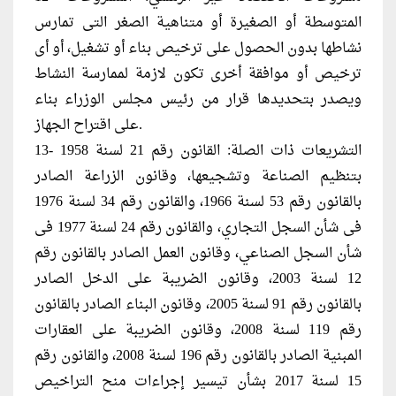
المتوسطة أو الصغيرة أو متناهية الصغر التى تمارس
نشاطها بدون الحصول على ترخيص بناء أو تشغيل، أو أى
ترخيص أو موافقة أخرى تكون لازمة لممارسة النشاط
ويصدر بتحديدها قرار من رئيس مجلس الوزراء بناء
على اقتراح الجهاز.
13- التشريعات ذات الصلة: القانون رقم 21 لسنة 1958
بتنظيم الصناعة وتشجيعها، وقانون الزراعة الصادر
بالقانون رقم 53 لسنة 1966، والقانون رقم 34 لسنة 1976
فى شأن السجل التجاري، والقانون رقم 24 لسنة 1977 فى
شأن السجل الصناعي، وقانون العمل الصادر بالقانون رقم
12 لسنة 2003، وقانون الضريبة على الدخل الصادر
بالقانون رقم 91 لسنة 2005، وقانون البناء الصادر بالقانون
رقم 119 لسنة 2008، وقانون الضريبة على العقارات
المبنية الصادر بالقانون رقم 196 لسنة 2008، والقانون رقم
15 لسنة 2017 بشأن تيسير إجراءات منح التراخيص