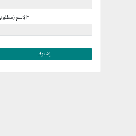
*
الإسم (مطلوب