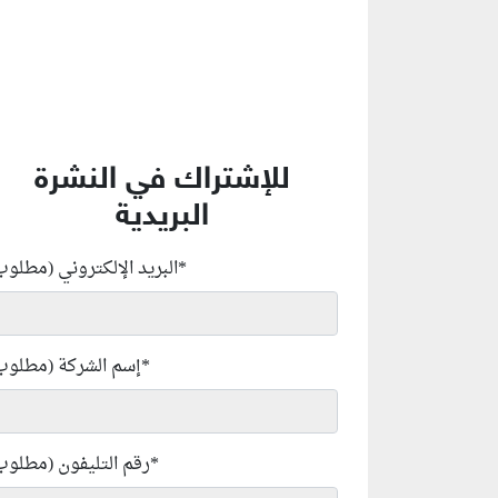
للإشتراك في النشرة
البريدية
*
البريد الإلكتروني (مطلوب
*
إسم الشركة (مطلوب
*
رقم التليفون (مطلوب