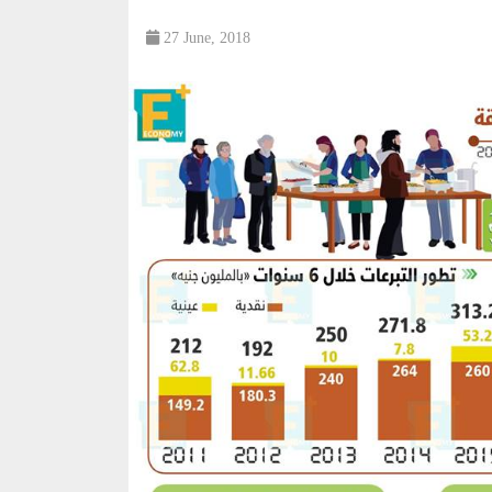
27 June, 2018