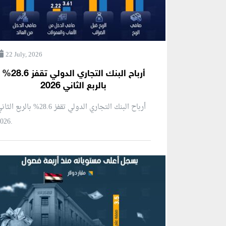
22 July, 2026
أرباح البنك التجاري الدولي تقفز 28.6%
بالربع الثاني 2026
أرباح البنك التجاري الدولي تقفز 28.6% بالربع ال
2026.