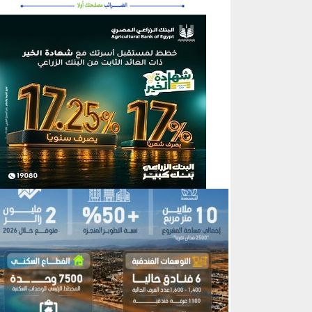
منطقة إعلانية