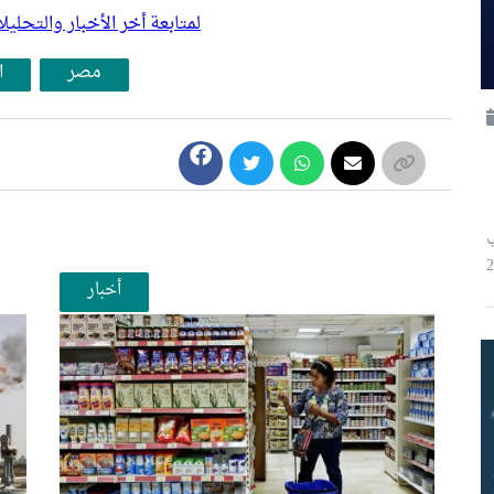
لمتابعة أخر الأخبار والتح
مصر
ا
ثاني
أخبار