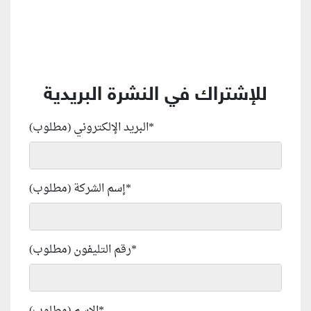
للإشتراك في النشرة البريدية
*
البريد الإلكتروني (مطلوب)
*
إسم الشركة (مطلوب)
*
رقم التليفون (مطلوب)