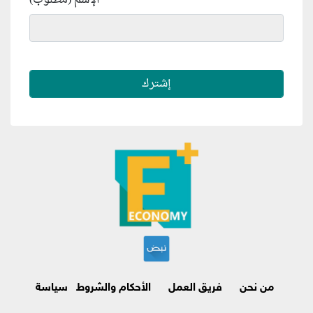
*
الإسم (مطلوب)
من نحن
فريق العمل
الأحكام والشروط
سياسة
الاسترجاع وإلغاء الاشتراك
اتصل بنا