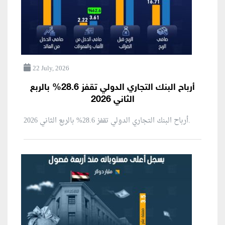
22 July, 2026
أرباح البنك التجاري الدولي تقفز 28.6% بالربع
الثاني 2026
أرباح البنك التجاري الدولي تقفز 28.6% بالربع الثاني 2026.