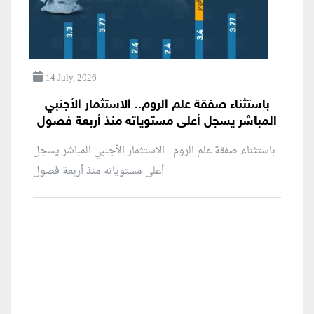
14 July, 2026
باستثناء صفقة علم الروم.. الاستثمار الأجنبي
المباشر يسجل أعلى مستوياته منذ أربعة فصول
باستثناء صفقة علم الروم.. الاستثمار الأجنبي المباشر يسجل
أعلى مستوياته منذ أربعة فصول
منطقة إعلانية