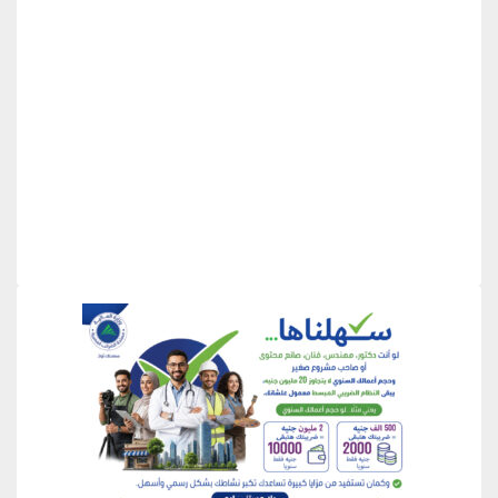
منطقة إعلانية