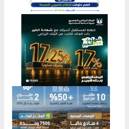
منطقة إعلانية