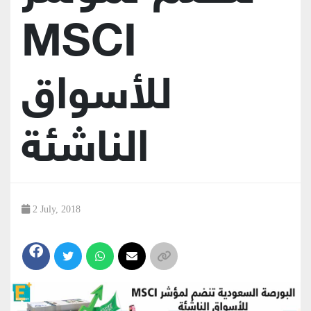
MSCI
للأسواق
الناشئة
2 July, 2018