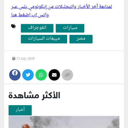
لمتابعة أخر الأخبار والتحليلات من إيكونومي بلس عبر
واتس اب اضغط هنا
سيارات
انفوجراف
مصر
مبيعات السيارات
15 July, 2018
الأكثر مشاهدة
أخبار