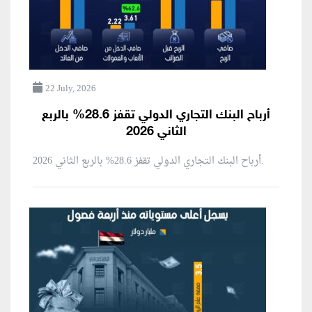
22 July, 2026
أرباح البنك التجاري الدولي تقفز 28.6% بالربع
الثاني 2026
أرباح البنك التجاري الدولي تقفز 28.6% بالربع الثاني 2026.