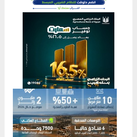
منطقة إعلانية