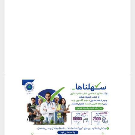
منطقة إعلانية