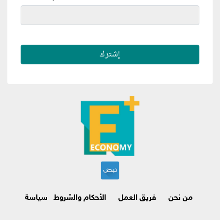
من نحن
فريق العمل
الأحكام والشروط
سياسة
الاسترجاع وإلغاء الاشتراك
اتصل بنا