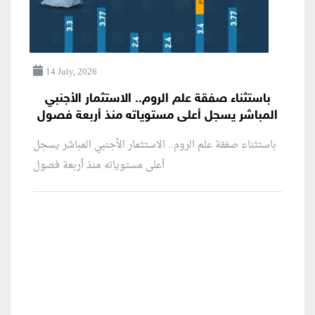
14 July, 2026
باستثناء صفقة علم الروم.. الاستثمار الأجنبي
المباشر يسجل أعلى مستوياته منذ أربعة فصول
باستثناء صفقة علم الروم.. الاستثمار الأجنبي المباشر يسجل
أعلى مستوياته منذ أربعة فصول
منطقة إعلانية