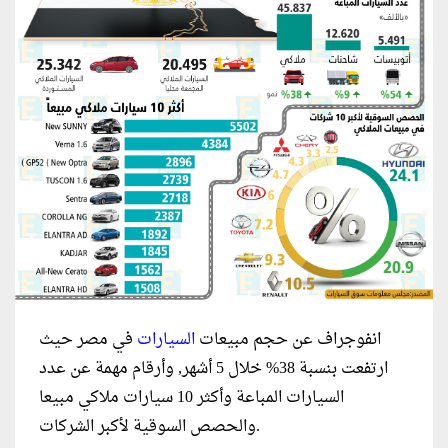
انفوجراف عن حجم مبيعات
السيارات
في مصر حيث
ارتفعت بنسبة 38% خلال 5 أشهر, وأرقام مهمة عن عدد
السيارات المباعة وأكثر 10 سيارات ملاكي مبيعا
والحصص السوقية لأكبر الشركات.