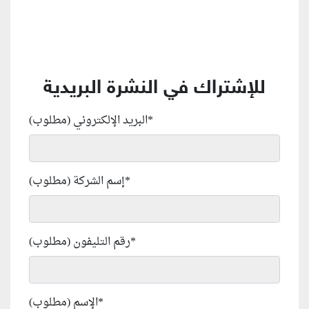
للإشتراك في النشرة البريدية
*
البريد الإلكتروني (مطلوب)
*
إسم الشركة (مطلوب)
*
رقم التليفون (مطلوب)
*
الإسم (مطلوب)