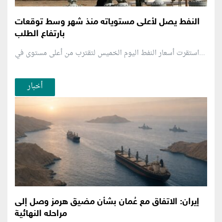
النفط يصل لأعلى مستوياته منذ شهر وسط توقعات
بارتفاع الطلب
استقرت أسعار النفط اليوم الخميس لتقترب من أعلى مستوى في...
أخبار
إيران: الاتفاق مع عُمان بشأن مضيق هرمز وصل إلى
مراحله النهائية