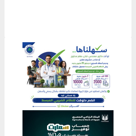
منطقة إعلانية
منطقة إعلانية