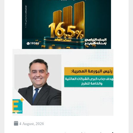
4 August, 2026