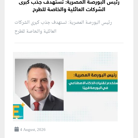
رئيس البورصة المصرية: تستهدف جذب كبرى
الشركات العائلية والخاصة للطرح
رئيس البورصة المصرية: تستهدف جذب كبرى الشركات
العائلية والخاصة للطرح
4 August, 2026