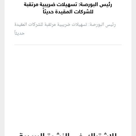
رئيس البورصة: تسهيلات ضريبية مرتقبة
للشركات المقيدة حديثاً
رئيس البورصة: تسهيلات ضريبية مرتقبة للشركات المقيدة
حديثاً
منطقة إعلانية