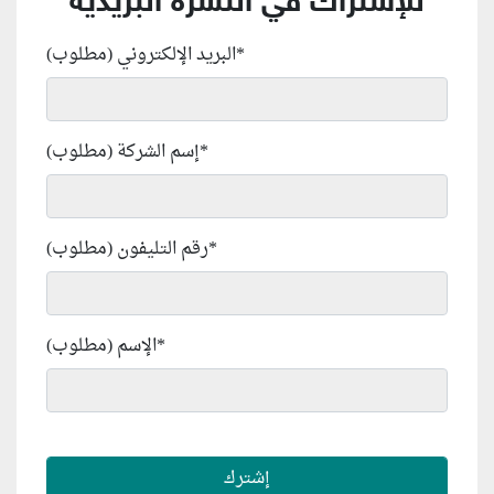
للإشتراك في النشرة البريدية
*
البريد الإلكتروني (مطلوب)
*
إسم الشركة (مطلوب)
*
رقم التليفون (مطلوب)
*
الإسم (مطلوب)