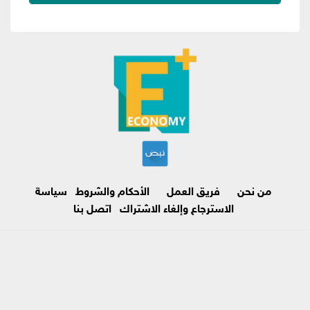
من نحن
فريق العمل
الأحكام والشروط
سياسة
الاسترجاع وإلغاء الاشتراك
اتصل بنا