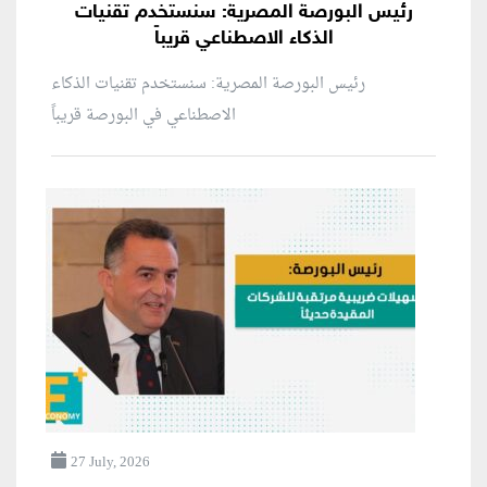
رئيس البورصة المصرية: سنستخدم تقنيات
الذكاء الاصطناعي قريباً
رئيس البورصة المصرية: سنستخدم تقنيات الذكاء
الاصطناعي في البورصة قريباً
27 July, 2026