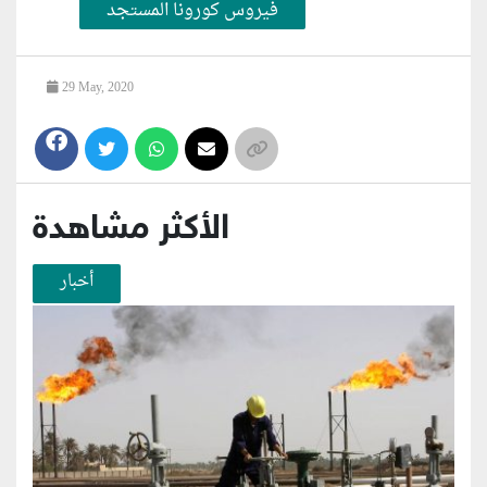
فيروس كورونا المستجد
29 May, 2020
الأكثر مشاهدة
أخبار