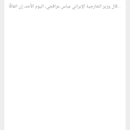
قال وزير الخارجية الإيراني عباس عراقجي، اليوم الأحد، إن اتفاقًا...
منطقة إعلانية