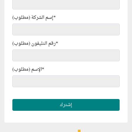
*
إسم الشركة (مطلوب)
*
رقم التليفون (مطلوب)
*
الإسم (مطلوب)