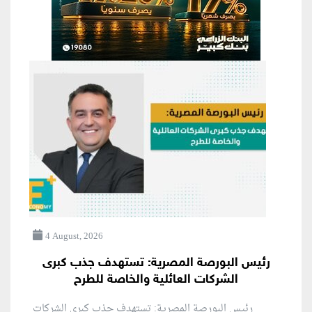
4 August, 2026
رئيس البورصة المصرية: تستهدف جذب كبرى
الشركات العائلية والخاصة للطرح
رئيس البورصة المصرية: تستهدف جذب كبرى الشركات