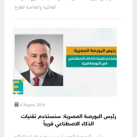
العائلية والخاصة للطرح
4 August, 2026
رئيس البورصة المصرية: سنستخدم تقنيات
الذكاء الاصطناعي قريباً
رئيس البورصة المصرية: سنستخدم تقنيات الذكاء