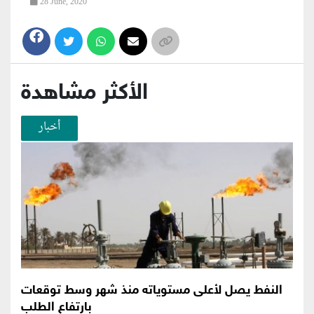
28 June, 2020
الأكثر مشاهدة
أخبار
النفط يصل لأعلى مستوياته منذ شهر وسط توقعات
بارتفاع الطلب