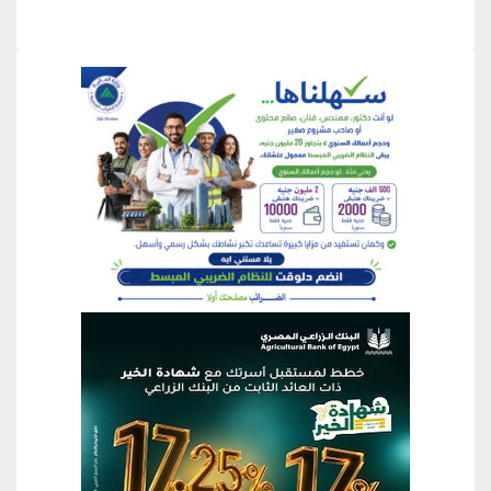
منطقة إعلانية
منطقة إعلانية