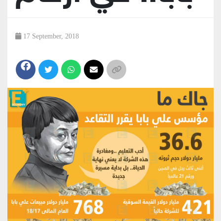
17 September, 2018