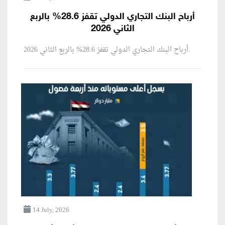
أرباح البنك التجاري الدولي تقفز 28.6% بالربع
الثاني 2026
أرباح البنك التجاري الدولي تقفز 28.6% بالربع الثاني 2026.
14 July, 2026