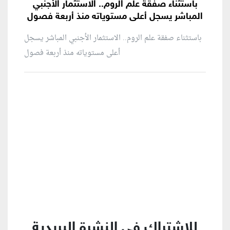
باستثناء صفقة علم الروم.. الاستثمار الأجنبي
المباشر يسجل أعلى مستوياته منذ أربعة فصول
باستثناء صفقة علم الروم.. الاستثمار الأجنبي المباشر يسجل
أعلى مستوياته منذ أربعة فصول
منطقة إعلانية
للإشتراك في النشرة البريدية