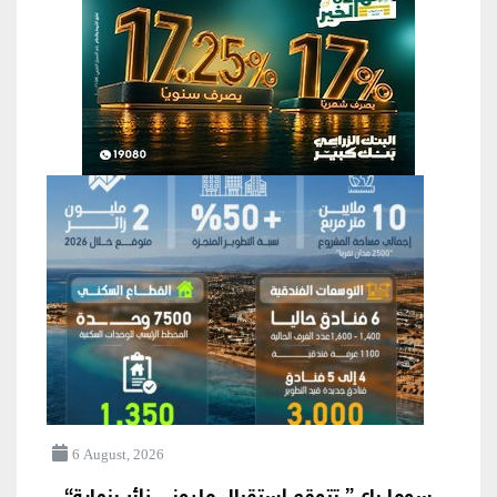
6 August, 2026