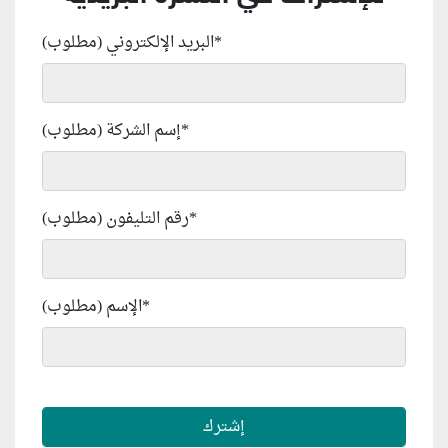
*
البريد الإلكتروني (مطلوب)
*
إسم الشركة (مطلوب)
*
رقم التليفون (مطلوب)
*
الإسم (مطلوب)