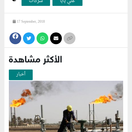
علي بابا
شركات
17 September, 2018
الأكثر مشاهدة
أخبار