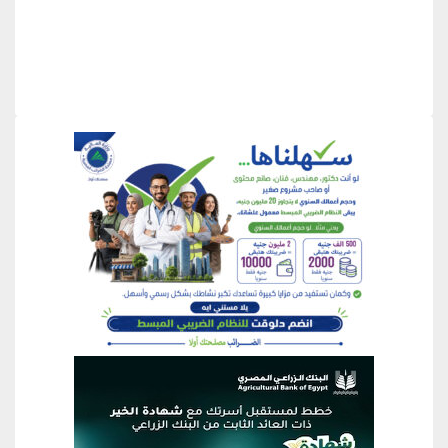
منطقة إعلانية
منطقة إعلانية