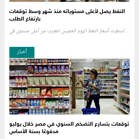
النفط يصل لأعلى مستوياته منذ شهر وسط توقعات
بارتفاع الطلب
استقرت أسعار النفط اليوم الخميس لتقترب من أعلى مستوى في...
أخبار
توقعات بتسارع التضخم السنوي في مصر خلال يوليو
مدفوعًا بسنة الأساس