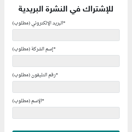
للإشتراك في النشرة البريدية
*
البريد الإلكتروني (مطلوب)
*
إسم الشركة (مطلوب)
*
رقم التليفون (مطلوب)
*
الإسم (مطلوب)