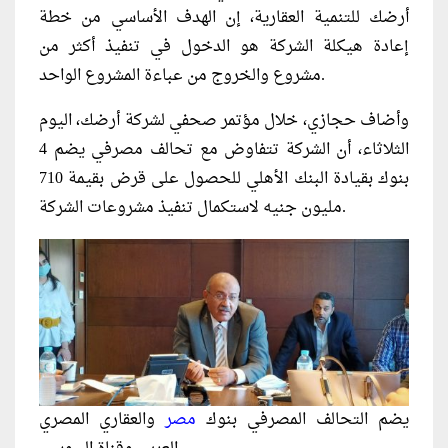
أرضك للتنمية العقارية، إن الهدف الأساسي من خطة
إعادة هيكلة الشركة هو الدخول في تنفيذ أكثر من
مشروع والخروج من عباءة المشروع الواحد.
وأضاف حجازي، خلال مؤتمر صحفي لشركة أرضك، اليوم
الثلاثاء، أن الشركة تتفاوض مع تحالف مصرفي يضم 4
بنوك بقيادة البنك الأهلي للحصول على قرض بقيمة 710
مليون جنيه لاستكمال تنفيذ مشروعات الشركة.
يضم التحالف المصرفي بنوك
مصر
والعقاري المصري