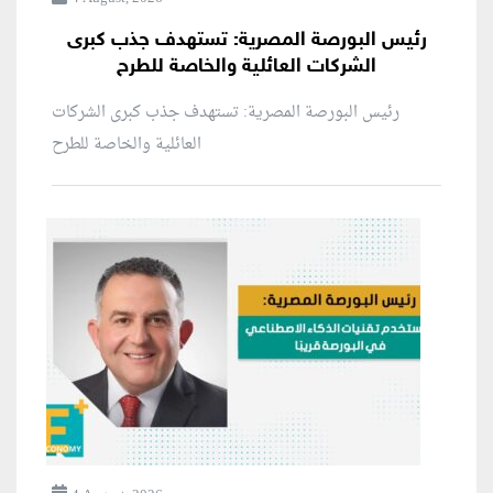
رئيس البورصة المصرية: تستهدف جذب كبرى
الشركات العائلية والخاصة للطرح
رئيس البورصة المصرية: تستهدف جذب كبرى الشركات
العائلية والخاصة للطرح