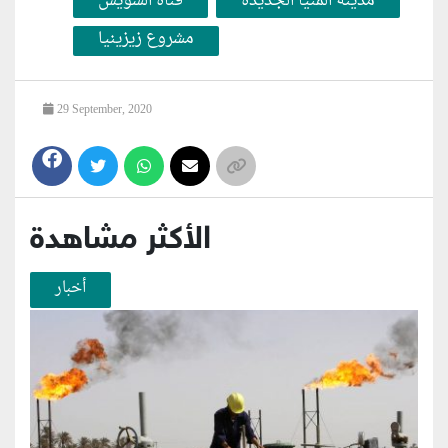
مدينة المنيا الجديدة
قناة السويس
مشروع زيزينيا
29 September, 2020
الأكثر مشاهدة
أخبار