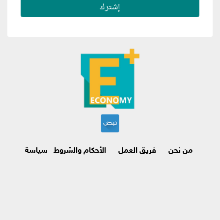
من نحن
فريق العمل
الأحكام والشروط
سياسة
الاسترجاع وإلغاء الاشتراك
اتصل بنا