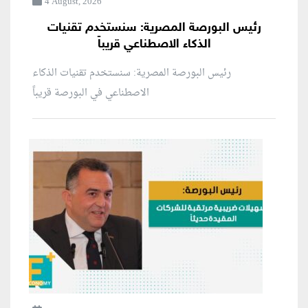
4 August, 2026
رئيس البورصة المصرية: سنستخدم تقنيات
الذكاء الاصطناعي قريباً
رئيس البورصة المصرية: سنستخدم تقنيات الذكاء
الاصطناعي في البورصة قريباً