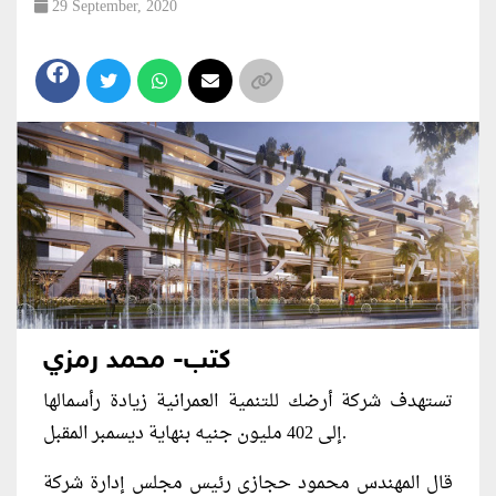
29 September, 2020
كتب- محمد رمزي
تستهدف شركة أرضك للتنمية العمرانية زيادة رأسمالها
إلى 402 مليون جنيه بنهاية ديسمبر المقبل.
قال المهندس محمود حجازي رئيس مجلس إدارة شركة