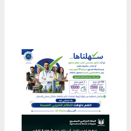
منطقة إعلانية
منطقة إعلانية