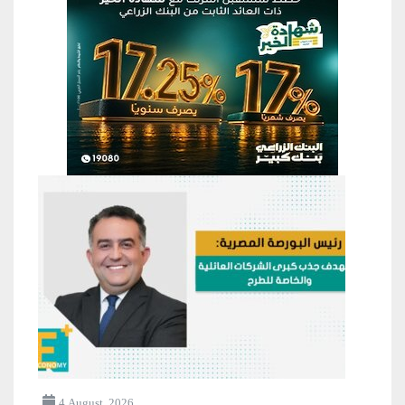
4 August, 2026