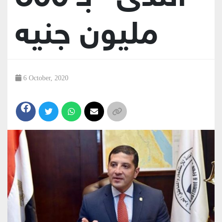
مليون جنيه
6 October, 2020