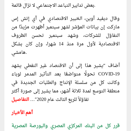
بعض تدابير التباعد الاجتماعي لا تزال قائمة.
وقال ديفيد أوين، الخبير الاقتصادي في آي إتش إس
ماركت إن بيانات المؤشر لشهر سبتمبر أظهرت مزيدًا من
التفاؤل للشركات، وشهد سبتمبر تحسن الظروف
الاقتصادية لأول مرة منذ 14 شهرا، وإن كان بشكل
هامشي.
أضاف “يشير هذا إلى أن الاقتصاد غير النفطي يشهد
تحولًا متواضعًا بعد التأثير المدمر لوباء COVID-19
وكانت كل من سلسلة الإنتاج والطلبات الجديدة في
منطقة التوسع لمدة ثلاثة أشهر، مما يشير إلى صورة أكثر
تفاؤلاً للربع الثالث عام 2020″…
التفاصيل
أهم الأخبار
قرر كل من البنك المركزي المصري والبورصة المصرية