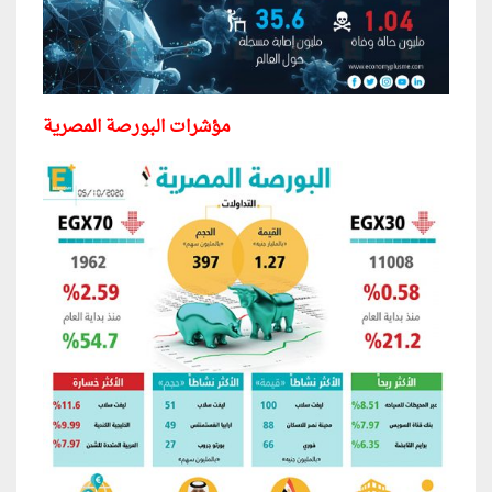
مؤشرات البورصة المصرية