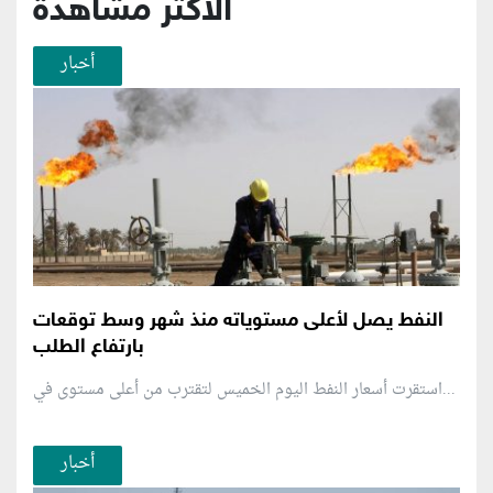
الأكثر مشاهدة
أخبار
النفط يصل لأعلى مستوياته منذ شهر وسط توقعات
بارتفاع الطلب
استقرت أسعار النفط اليوم الخميس لتقترب من أعلى مستوى في...
أخبار