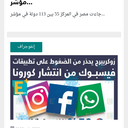
مؤشر...
جاءت مصر في المركز 55 بين 113 دولة في مؤشر...
إنفوجراف