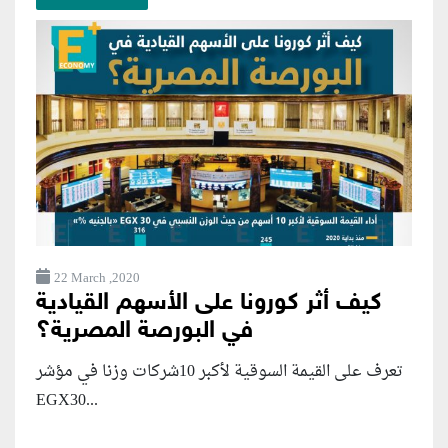
22 March ,2020
كيف أثر كورونا على الأسهم القيادية
في البورصة المصرية؟
تعرف على القيمة السوقية لأكبر 10شركات وزنا في مؤشر
EGX30...