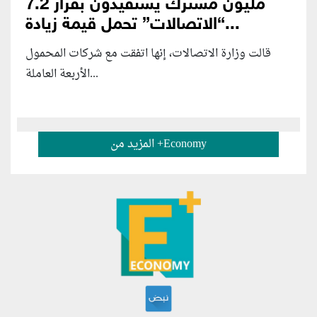
7.2 مليون مشترك يستفيدون بقرار
“الاتصالات” تحمل قيمة زيادة...
قالت وزارة الاتصالات، إنها اتفقت مع شركات المحمول
الأربعة العاملة...
المزيد من +Economy