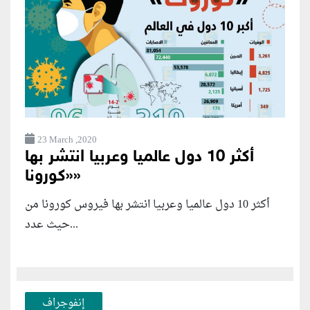
23 March ,2020
أكثر 10 دول عالميا وعربيا انتشر بها
«كورونا»‎
أكثر 10 دول عالميا وعربيا انتشر بها فيروس كورونا من
حيث عدد...
إنفوجراف