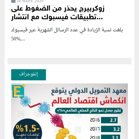
26 March ,2020
زوكربيرج يحذر من الضغوط على
تطبيقات فيسبوك مع انتشار...
بلغت نسبة الزيادة في عدد الرسائل الشهرية عبر فيسبوك
50%,...
إنفوجراف