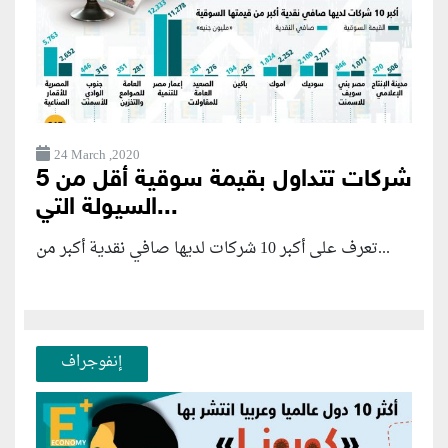
24 March ,2020
5 شركات تتداول بقيمة سوقية أقل من
السيولة التي...
تعرف على أكبر 10 شركات لديها صافي نقدية أكبر من...
إنفوجراف