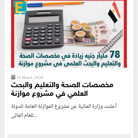
31 March ,2020
مخصصات الصحة والتعليم والبحث
العلمي في مشروع موازنة
أعلنت وزارة المالية عن مشروع الموازنة العامة للدولة
للعام المالى...