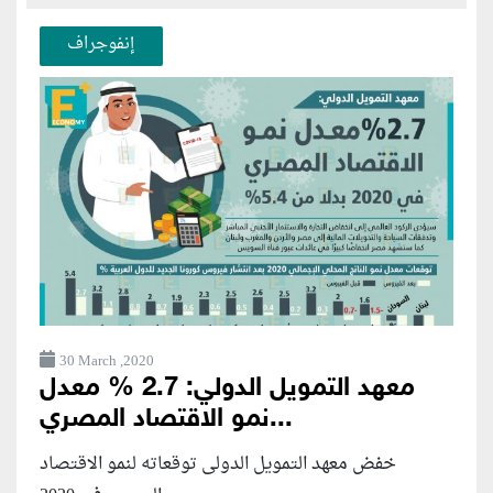
إنفوجراف
30 March ,2020
معهد التمويل الدولي: 2.7 % معدل
نمو الاقتصاد المصري...
خفض معهد التمويل الدولى توقعاته لنمو الاقتصاد