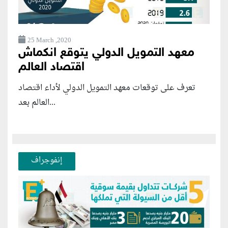
25 March ,2020
معهد التمويل الدولي يتوقع انكماش
اقتصاد العالم
تعرف على توقعات معهد التمويل الدولي لأداء اقتصاد
العالم بعد...
إنفوجراف