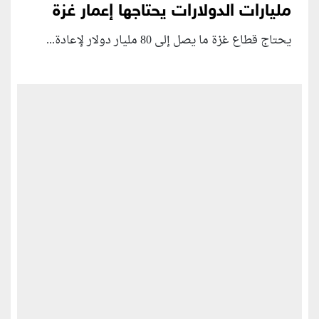
مليارات الدولارات يحتاجها إعمار غزة
يحتاج قطاع غزة ما يصل إلى 80 مليار دولار لإعادة...