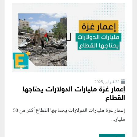
23 فبراير ,2025
إعمار غزة مليارات الدولارات يحتاجها
القطاع
إعمار غزة مليارات الدولارات يحتاجها القطاع أكثر من 50
مليار...