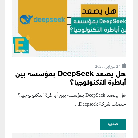
24 فبراير ,2025
هل يصعد DeepSeek بمؤسسه بين
أباطرة التكنولوجيا؟
هل يصعد DeepSeek بمؤسسه بين أباطرة التكنولوجيا؟
حصلت شركة Deepseek...
فيديو