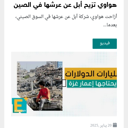
هواوي تزيح أبل عن عرشها في الصين
أزاحت هواوي، شركة أبل عن عرشها في السوق الصيني،
بعدما...
فيديو
20 يناير ,2025