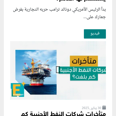
بدأ الرئيس الأمريكي دونالد ترامب حربه التجارية بفرض
جمارك على...
فيديو
30 يناير ,2025
متأخرات شركات النفط الأجنبية كم