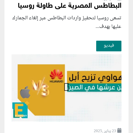
البطاطس المصرية على طاولة روسيا
تسعى روسيا لتحفيز واردات البطاطس عبر إلغاء الجمارك
عليها بهدف...
فيديو
23 يناير ,2025