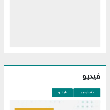
فيديو
تكنولوجيا
فيديو