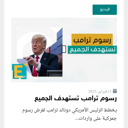
فيديو
11 فبراير ,2025
رسوم ترامب تستهدف الجميع
يخطط الرئيس الأمريكي دونالد ترامب لفرض رسوم
جمركية على واردات...