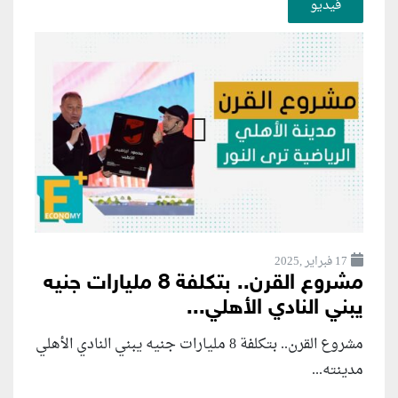
فيديو
17 فبراير ,2025
مشروع القرن.. بتكلفة 8 مليارات جنيه
يبني النادي الأهلي...
مشروع القرن.. بتكلفة 8 مليارات جنيه يبني النادي الأهلي
مدينته...