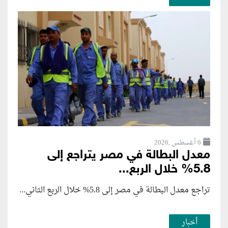
6 أغسطس ,2026
معدل البطالة في مصر يتراجع إلى
5.8% خلال الربع...
تراجع معدل البطالة في مصر إلى 5.8% خلال الربع الثاني...
أخبار