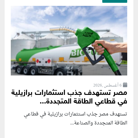
6 أغسطس ,2026
مصر تستهدف جذب استثمارات برازيلية
في قطاعي الطاقة المتجددة...
تستهدف مصر جذب استثمارات برازيلية في قطاعي
الطاقة المتجددة والصناعة...