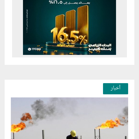
أخبار