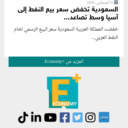
6 أغسطس ,2026
السعودية تخفض سعر بيع النفط إلى
آسيا وسط تصاعد...
خفضت المملكة العربية السعودية سعر البيع الرسمي لخام
النفط العربي...
المزيد من +Economy