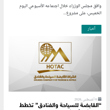
وافق مجلس الوزراء خلال اجتماعه الأسبوعي اليوم
الخميس، على مشروع...
أخبار
6 أغسطس ,2026
“القابضة للسياحة والفنادق” تخطط