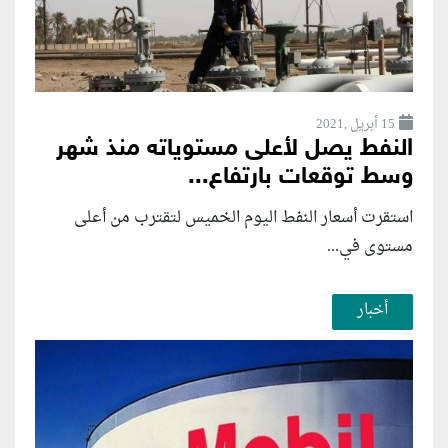
15 أبريل ,2021
النفط يصل لأعلى مستوياته منذ شهر
وسط توقعات بارتفاع...
استقرت أسعار النفط اليوم الخميس لتقترب من أعلى
مستوى في...
أخبار