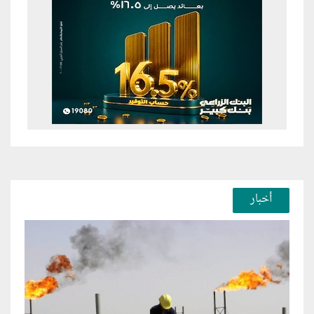
أخبار