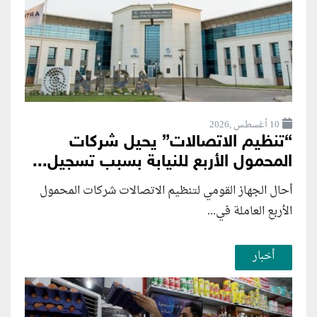
10 أغسطس ,2026
“تنظيم الاتصالات” يحيل شركات
المحمول الأربع للنيابة بسبب تسجيل...
أحال الجهاز القومي لتنظيم الاتصالات شركات المحمول
الأربع العاملة في...
أخبار