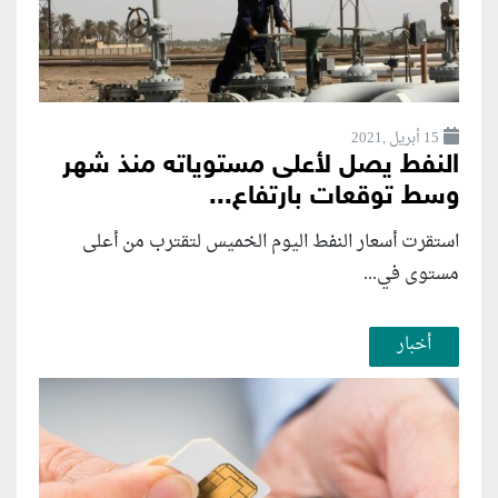
15 أبريل ,2021
النفط يصل لأعلى مستوياته منذ شهر
وسط توقعات بارتفاع...
استقرت أسعار النفط اليوم الخميس لتقترب من أعلى
مستوى في...
أخبار