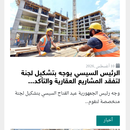
10 أغسطس ,2026
الرئيس السيسي يوجه بتشكيل لجنة
لتفقد المشاريع العقارية والتأكد...
وجه رئيس الجمهورية عبد الفتاح السيسي بتشكيل لجنة
متخصصة لتقوم...
أخبار