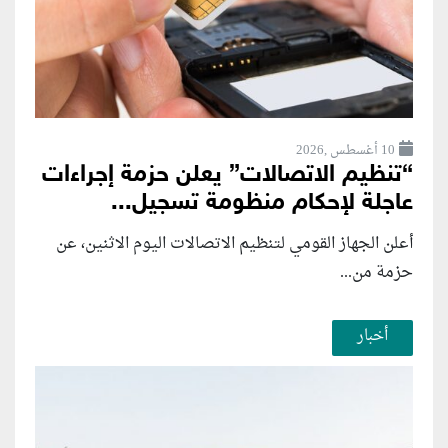
10 أغسطس ,2026
“تنظيم الاتصالات” يعلن حزمة إجراءات
عاجلة لإحكام منظومة تسجيل...
أعلن الجهاز القومي لتنظيم الاتصالات اليوم الاثنين، عن
حزمة من...
أخبار