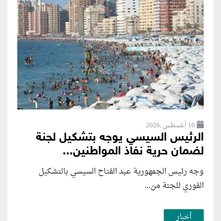
10 أغسطس ,2026
الرئيس السيسي يوجه بتشكيل لجنة
لضمان حرية نفاذ المواطنين...
وجه رئيس الجمهورية عبد الفتاح السيسي بالتشكيل
الفوري للجنة من...
أخبار