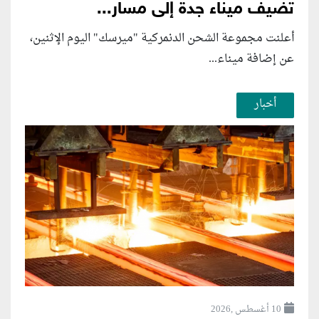
تضيف ميناء جدة إلى مسار...
أعلنت مجموعة الشحن الدنمركية ​"ميرسك" اليوم الإثنين،
عن إضافة ميناء...
أخبار
10 أغسطس ,2026