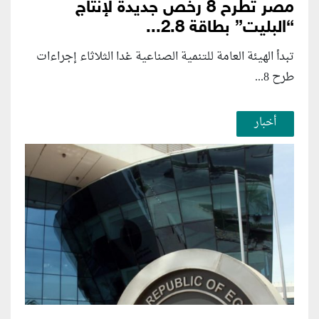
مصر تطرح 8 رخص جديدة لإنتاج
“البليت” بطاقة 2.8...
تبدأ الهيئة العامة للتنمية الصناعية غدا الثلاثاء إجراءات
طرح 8...
أخبار