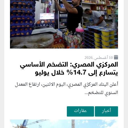
10 أغسطس ,2026
المركزي المصري: التضخم الأساسي
يتسارع إلى 14.7% خلال يوليو
أعلن البنك المركزي المصري، اليوم الاثنين، ارتفاع المعدل
السنوي للتضخم...
أخبار
عقارات