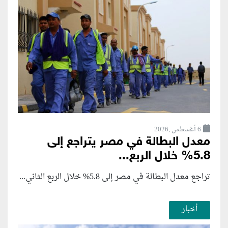
6 أغسطس ,2026
معدل البطالة في مصر يتراجع إلى
5.8% خلال الربع...
تراجع معدل البطالة في مصر إلى 5.8% خلال الربع الثاني...
أخبار