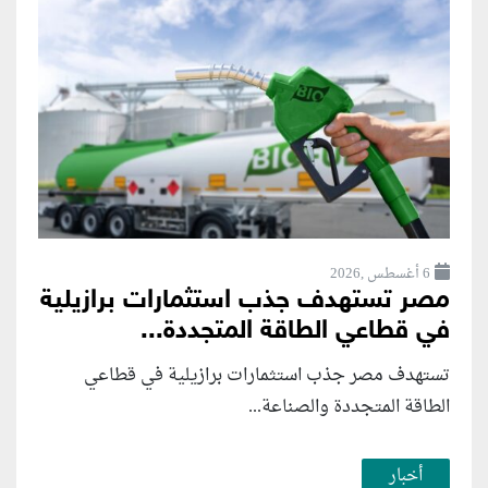
6 أغسطس ,2026
مصر تستهدف جذب استثمارات برازيلية
في قطاعي الطاقة المتجددة...
تستهدف مصر جذب استثمارات برازيلية في قطاعي
الطاقة المتجددة والصناعة...
أخبار