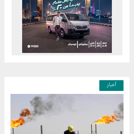
أخبار