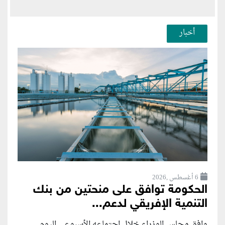
أخبار
6 أغسطس ,2026
الحكومة توافق على منحتين من بنك
التنمية الإفريقي لدعم...
وافق مجلس الوزراء خلال اجتماعه الأسبوعي اليوم