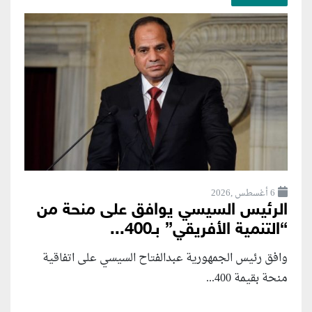
6 أغسطس ,2026
الرئيس السيسي يوافق على منحة من
“التنمية الأفريقي” بـ400...
وافق رئيس الجمهورية عبدالفتاح السيسي على اتفاقية
منحة بقيمة 400...