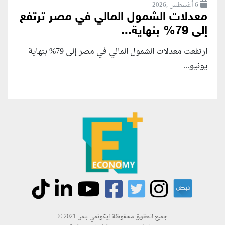
6 أغسطس ,2026
معدلات الشمول المالي في مصر ترتفع
إلى 79% بنهاية...
ارتفعت معدلات الشمول المالي في مصر إلى 79% بنهاية
يونيو...
جميع الحقوق محفوظة إيكونمي بلس 2021 ©