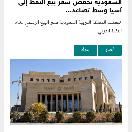
السعودية تخفض سعر بيع النفط إلى
آسيا وسط تصاعد...
خفضت المملكة العربية السعودية سعر البيع الرسمي لخام
النفط العربي...
أخبار
بنوك