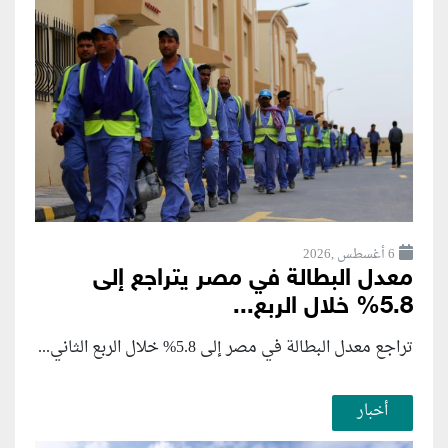
6 أغسطس ,2026
معدل البطالة في مصر يتراجع إلى
5.8% خلال الربع...
تراجع معدل البطالة في مصر إلى 5.8% خلال الربع الثاني...
أخبار