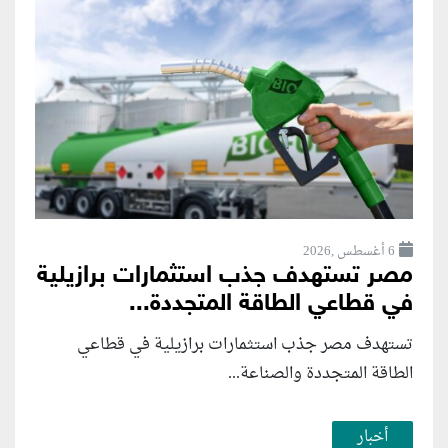
6 أغسطس ,2026
مصر تستهدف جذب استثمارات برازيلية
في قطاعي الطاقة المتجددة...
تستهدف مصر جذب استثمارات برازيلية في قطاعي
الطاقة المتجددة والصناعة...
أخبار