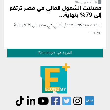
6 أغسطس ,2026
معدلات الشمول المالي في مصر ترتفع
إلى 79% بنهاية...
ارتفعت معدلات الشمول المالي في مصر إلى 79% بنهاية
يونيو...
المزيد من +Economy