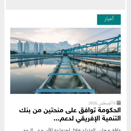
أخبار
6 أغسطس ,2026
الحكومة توافق على منحتين من بنك
التنمية الإفريقي لدعم...
وافق مجلس الوزراء خلال اجتماعه الأسبوعي اليوم