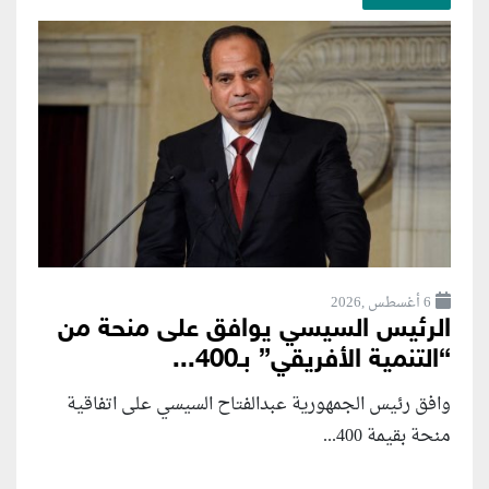
6 أغسطس ,2026
الرئيس السيسي يوافق على منحة من
“التنمية الأفريقي” بـ400...
وافق رئيس الجمهورية عبدالفتاح السيسي على اتفاقية
منحة بقيمة 400...