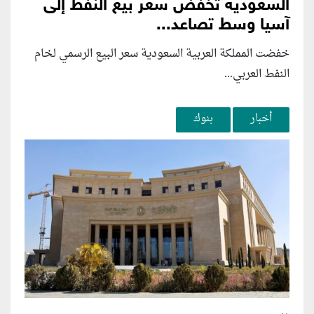
السعودية تخفض سعر بيع النفط إلى
آسيا وسط تصاعد...
خفضت المملكة العربية السعودية سعر البيع الرسمي لخام
النفط العربي...
أخبار
بنوك