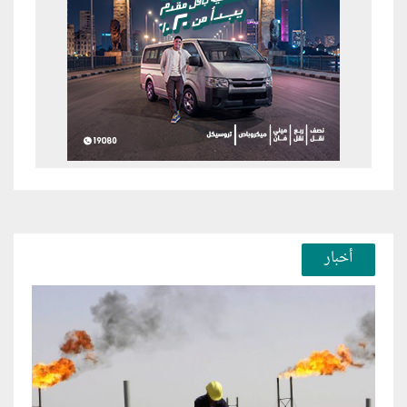
أخبار