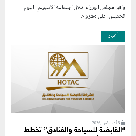
وافق مجلس الوزراء خلال اجتماعه الأسبوعي اليوم
الخميس، على مشروع...
أخبار
6 أغسطس ,2026
“القابضة للسياحة والفنادق” تخطط