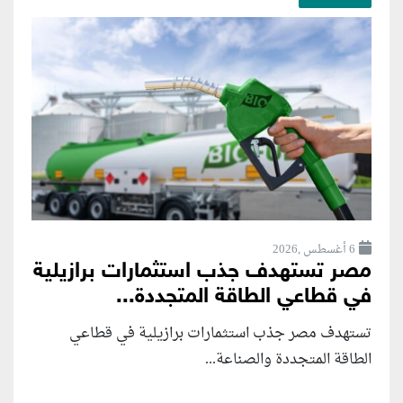
6 أغسطس ,2026
مصر تستهدف جذب استثمارات برازيلية
في قطاعي الطاقة المتجددة...
تستهدف مصر جذب استثمارات برازيلية في قطاعي
الطاقة المتجددة والصناعة...