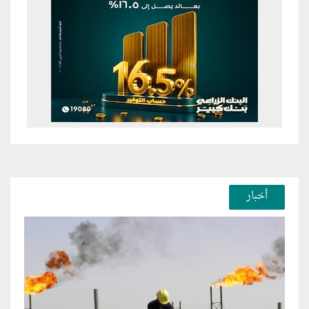
أخبار