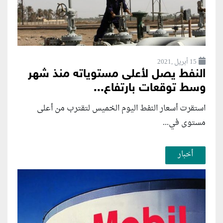
15 أبريل ,2021
النفط يصل لأعلى مستوياته منذ شهر
وسط توقعات بارتفاع...
استقرت أسعار النفط اليوم الخميس لتقترب من أعلى
مستوى في...
أخبار