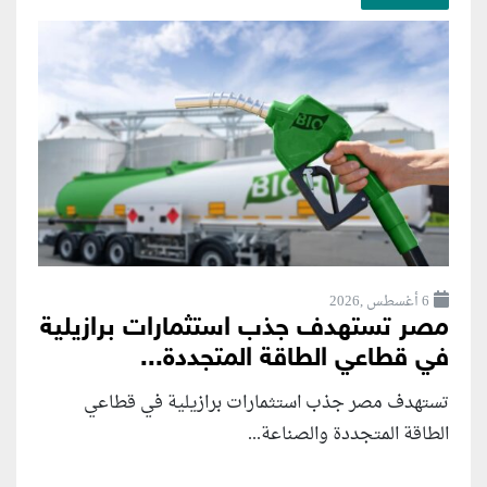
6 أغسطس ,2026
مصر تستهدف جذب استثمارات برازيلية
في قطاعي الطاقة المتجددة...
تستهدف مصر جذب استثمارات برازيلية في قطاعي
الطاقة المتجددة والصناعة...