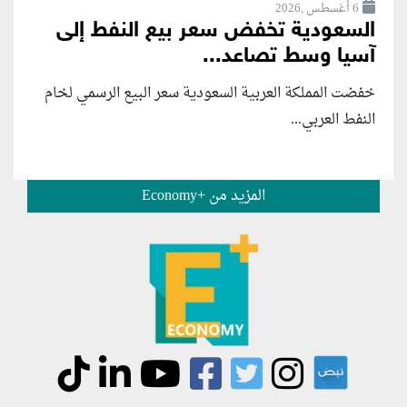
6 أغسطس ,2026
السعودية تخفض سعر بيع النفط إلى
آسيا وسط تصاعد...
خفضت المملكة العربية السعودية سعر البيع الرسمي لخام
النفط العربي...
المزيد من +Economy