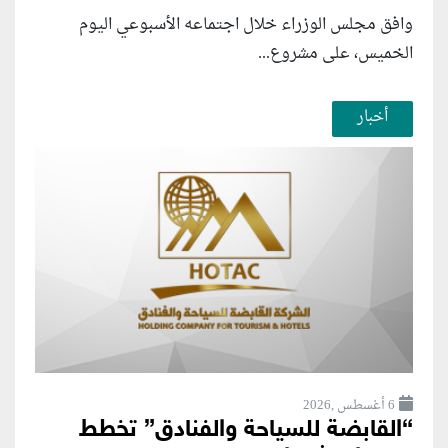
وافق مجلس الوزراء خلال اجتماعه الأسبوعي اليوم
الخميس، على مشروع...
أخبار
6 أغسطس ,2026
“القابضة للسياحة والفنادق” تخطط