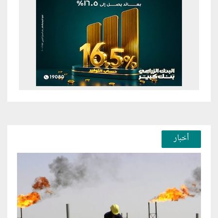
أخبار