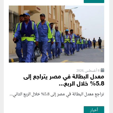
6 أغسطس ,2026
معدل البطالة في مصر يتراجع إلى
5.8% خلال الربع...
تراجع معدل البطالة في مصر إلى 5.8% خلال الربع الثاني...
أخبار