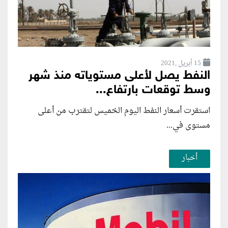
15 أبريل ,2021
النفط يصل لأعلى مستوياته منذ شهر
وسط توقعات بارتفاع...
استقرت أسعار النفط اليوم الخميس لتقترب من أعلى
مستوى في...
أخبار