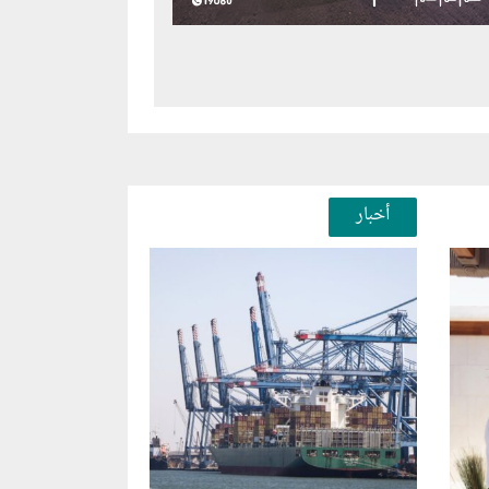
أخبار