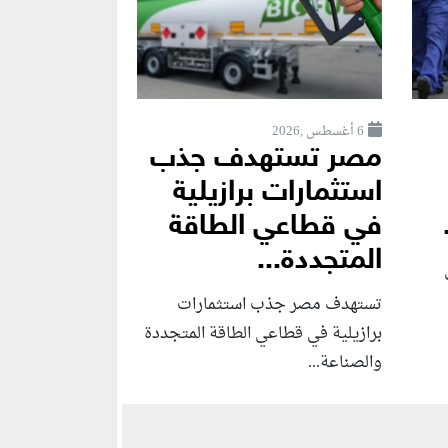
6 أغسطس ,2026
مصر تستهدف جذب
استثمارات برازيلية
في قطاعي الطاقة
المتجددة...
تستهدف مصر جذب استثمارات
برازيلية في قطاعي الطاقة المتجددة
والصناعة...