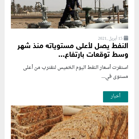
15 أبريل ,2021
النفط يصل لأعلى مستوياته منذ شهر
وسط توقعات بارتفاع...
استقرت أسعار النفط اليوم الخميس لتقترب من أعلى
مستوى في...
أخبار