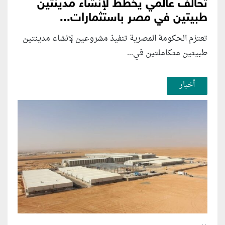
تحالف عالمي يخطط لإنشاء مدينتين
طبيتين في مصر باستثمارات...
تعتزم الحكومة المصرية تنفيذ مشروعين لإنشاء مدينتين
طبيتين متكاملتين في...
أخبار