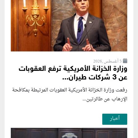
5 أغسطس ,2026
وزارة الخزانة الأمريكية ترفع العقوبات
عن 3 شركات طيران...
رفعت وزارة الخزانة الأمريكية العقوبات المرتبطة بمكافحة
الإرهاب عن طائرتين...
أخبار