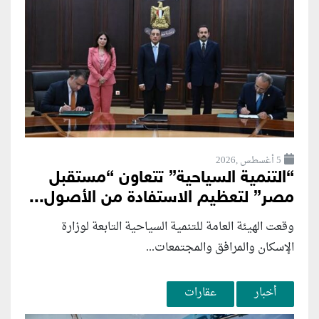
5 أغسطس ,2026
“التنمية السياحية” تتعاون “مستقبل
مصر” لتعظيم الاستفادة من الأصول...
وقعت الهيئة العامة للتنمية السياحية التابعة لوزارة
الإسكان والمرافق والمجتمعات...
أخبار
عقارات