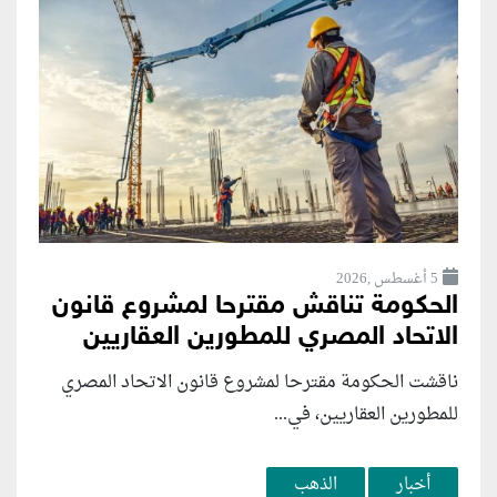
5 أغسطس ,2026
الحكومة تناقش مقترحا لمشروع قانون
الاتحاد المصري للمطورين العقاريين
ناقشت الحكومة مقترحا لمشروع قانون الاتحاد المصري
للمطورين العقاريين، في...
أخبار
الذهب