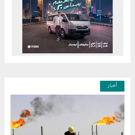
أخبار