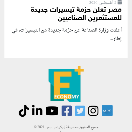
5 أغسطس ,2026
مصر تعلن حزمة تيسيرات جديدة
للمستثمرين الصناعيين
أعلنت وزارة الصناعة عن حزمة جديدة من التيسيرات، في
إطار...
جميع الحقوق محفوظة إيكونمي بلس 2021 ©