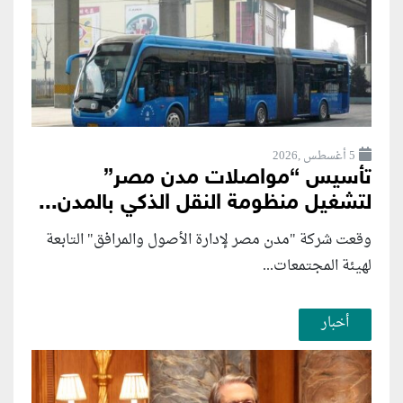
5 أغسطس ,2026
تأسيس “مواصلات مدن مصر”
لتشغيل منظومة النقل الذكي بالمدن...
وقعت شركة "مدن مصر لإدارة الأصول والمرافق" التابعة
لهيئة المجتمعات...
أخبار