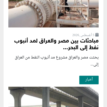
5 أغسطس ,2026
مباحثات بين مصر والعراق لمد أنبوب
نفط إلى البحر...
بحثت مصر والعراق مشروع مد أنبوب النفط من العراق
إلى...
أخبار